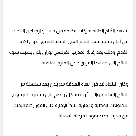
تشهد الأيام الحالية تحركات مكثفة من جانب إدارة نادي الاتحاد،
من أجل حسم ملف المدير الفني الجديد للفريق الأول لكرة
القدم، وذلك بعد إقالة المدرب الفرنسي لوران بلان بسبب سوء
النتائج التي حققها الفريق خلال الفترة الماضية.
وكان الاتحاد قد قرر إنهاء العلاقة مع بلان بعد سلسلة من
النتائج السلبية، والتي أثرت بشكل واضح على مسيرة الفريق في
البطولات المحلية والقارية، لتبدأ الإدارة على الفور رحلة البحث
عن مدرب جديد يقود المرحلة المقبلة.