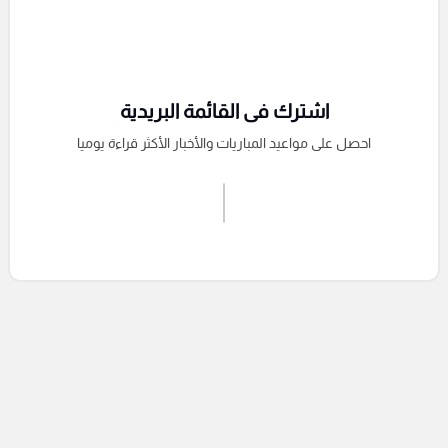
اشترك فى القائمة البريدية
احصل على مواعيد المباريات والأخبار الأكثر قراءة يوميا
اشترك الان
إرسال تعليق
التعليقات السابقة