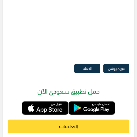
دوري روشن
الاتحاد
حمل تطبيق سعودي الآن
التعليقات