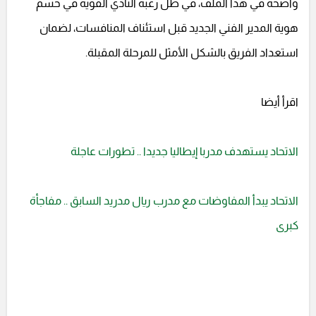
واضحة في هذا الملف، في ظل رغبة النادي القوية في حسم
هوية المدير الفني الجديد قبل استئناف المنافسات، لضمان
استعداد الفريق بالشكل الأمثل للمرحلة المقبلة.
اقرأ أيضا
الاتحاد يستهدف مدربا إيطاليا جديدا .. تطورات عاجلة
الاتحاد يبدأ المفاوضات مع مدرب ريال مدريد السابق .. مفاجأة
كبرى