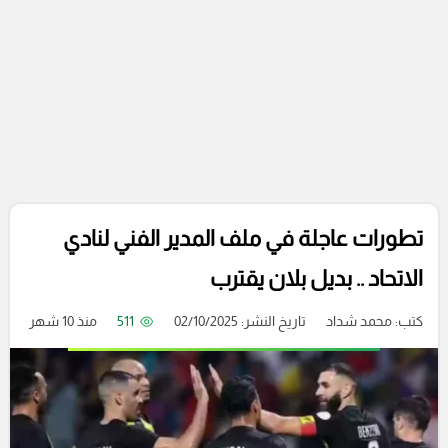
تطورات عاجلة في ملف المدير الفني لنادي
الاتحاد .. بديل بلان يقترب
كتب:
محمد شداد
تاريخ النشر: 02/10/2025
511
منذ 10 شهر