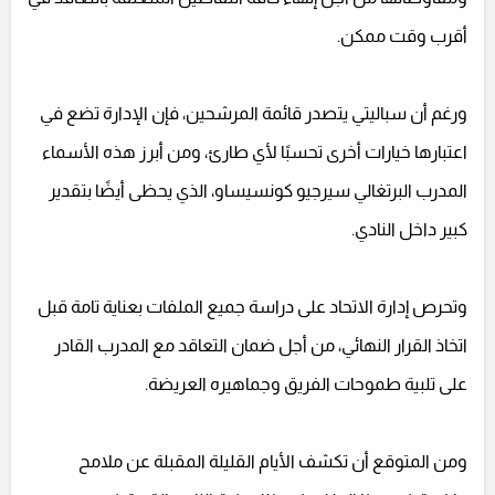
أقرب وقت ممكن.
ورغم أن سباليتي يتصدر قائمة المرشحين، فإن الإدارة تضع في
اعتبارها خيارات أخرى تحسبًا لأي طارئ، ومن أبرز هذه الأسماء
المدرب البرتغالي سيرجيو كونسيساو، الذي يحظى أيضًا بتقدير
كبير داخل النادي.
وتحرص إدارة الاتحاد على دراسة جميع الملفات بعناية تامة قبل
اتخاذ القرار النهائي، من أجل ضمان التعاقد مع المدرب القادر
على تلبية طموحات الفريق وجماهيره العريضة.
ومن المتوقع أن تكشف الأيام القليلة المقبلة عن ملامح