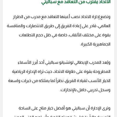
الاتحاد يقترب من التعاقد مع سباليتي
وتضع إدارة الاتحاد نصب أعينها التعاقد مع مدرب من الطراز
العالمي، قادر على إعادة الفريق إلى طريق الانتصارات والمنافسة
بقوة على مختلف الألقاب، خاصة في ظل حجم التطلعات
الجماهيرية الكبيرة.
ويُعد المدرب الإيطالي لوتشيانو سباليتي أحد أبرز الأسماء
المطروحة بقوة على طاولة الاتحاد، حيث تراه الإدارة الرياضية
الخيار الأنسب لقيادة الفريق، نظراً لما يمتلكه من خبرات واسعة
وسجل تدريبي حافل بالإنجازات.
وترى الإدارة أن سباليتي هو أفضل خيار متاح على الساحة