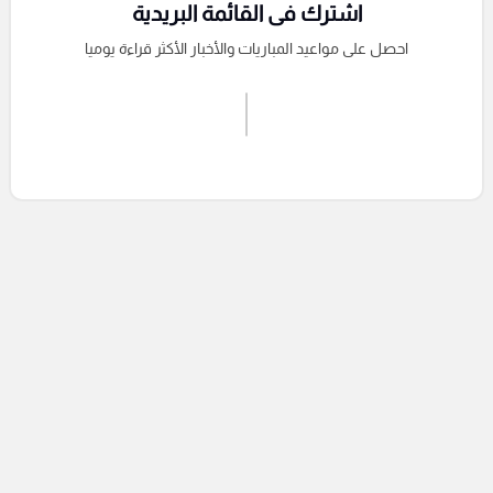
اشترك فى القائمة البريدية
احصل على مواعيد المباريات والأخبار الأكثر قراءة يوميا
اشترك الان
إرسال تعليق
التعليقات السابقة