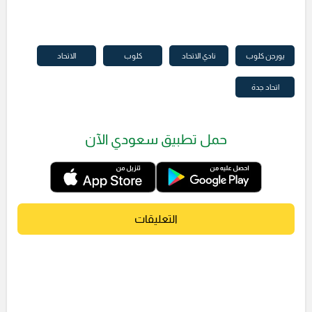
يورجن كلوب
نادي الاتحاد
كلوب
الاتحاد
اتحاد جدة
حمل تطبيق سعودي الآن
التعليقات