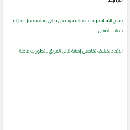
اقرأ أيضا
مدرج الاتحاد يترقب.. رسالة قوية من ديابي وخليفة قبل مباراة
شباب الأهلي
الاتحاد يكشف تفاصيل إصابة ثنائي الفريق .. تطورات عاجلة