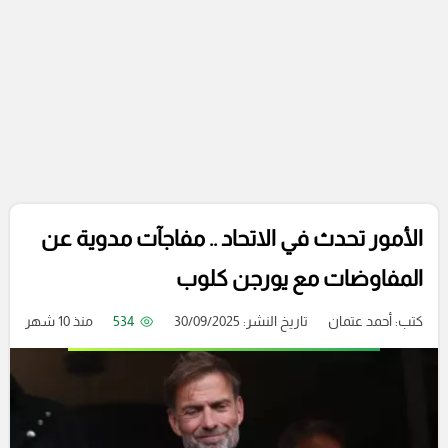
الأمور تحدث في الاتحاد .. مفاجآت مدوية عن
المفاوضات مع يورجن كلوب
كتب:
أحمد عتمان
تاريخ النشر: 30/09/2025
534
منذ 10 شهر