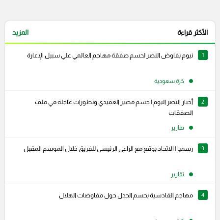
الأكثر قراءة
المزيد
1
نيوم يفاوض النصر لحسم صفقة مهاجم العالمي علي سبيل الإعارة
كرة سعودية
2
أخبار النصر اليوم | حسم مصير العقيدي وتطورات عاجلة في ملف
الصفقات
تقارير
3
رسميا | الاتحاد يوقع مع الراعي الرئيسي للفريق خلال الموسم المقبل
تقارير
4
مهاجم القادسية يحسم الجدل حول مفاوضات الهلال