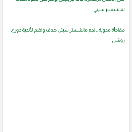
لمانشستر سيتي
مفاجأة مدوية .. نجم مانشستر سيتي هدف واضح لأندية دوري
روشن