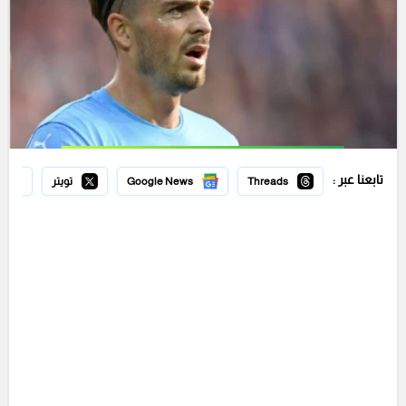
تابعنا عبر :
Threads
Google News
تويتر