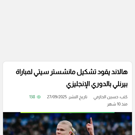
هالاند يقود تشكيل مانشستر سيتي لمباراة
بيرنلي بالدوري الإنجليزي
كتب:
حسين الحازمي
تاريخ النشر: 27/09/2025
138
منذ 10 شهر