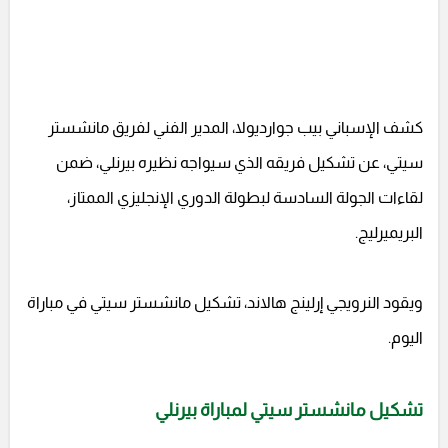
كشف الإسباني بيب جوارديولا، المدير الفني لفريق مانشستر
سيتي، عن تشكيل فريقه الذي سيواجه نظيره بيرنلي، ضمن
لقاءات الجولة السادسة لبطولة الدوري الإنجليزي الممتاز،
البريميرليج.
ويقود النرويجي إرلينج هالاند، تشكيل مانشستر سيتي في مباراة
اليوم.
تشكيل مانشستر سيتي لمباراة بيرنلي