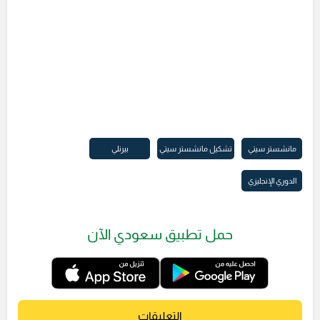
مانشستر سيتي
تشكيل مانشستر سيتي
بيرنلي
الدوري الإنجليزي
حمل تطبيق سعودي الآن
التعليقات