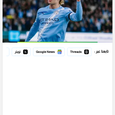
تابعنا عبر :
Threads
Google News
تويتر