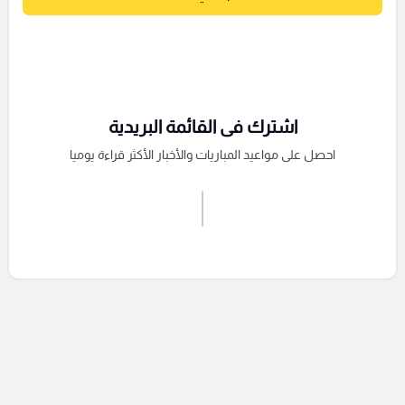
اشترك فى القائمة البريدية
احصل على مواعيد المباريات والأخبار الأكثر قراءة يوميا
اشترك الان
إرسال تعليق
التعليقات السابقة