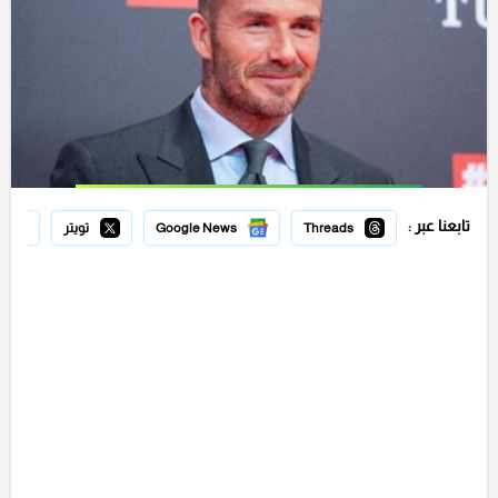
تابعنا عبر :
Threads
Google News
تويتر