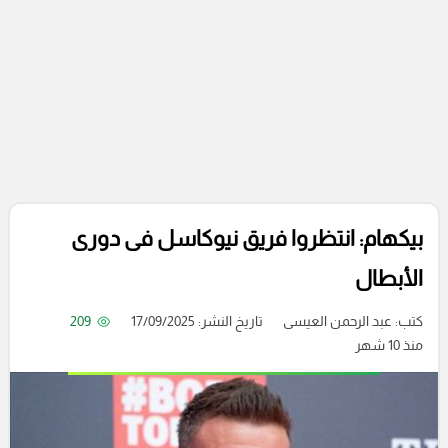
بيكهام: انتظروا فريق نيوكاسل فى دورى
الأبطال
كتب:
عبد الرحمن العيسى
تاريخ النشر: 17/09/2025
209
منذ 10 شهر