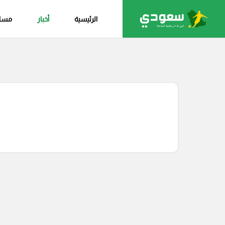
الرئيسية
أخبار
مساب