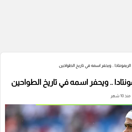
لريمونتادا .. ويحفر اسمه في تاريخ الطواحين
نتادا .. ويحفر اسمه في تاريخ الطواحين
منذ 10 شهر