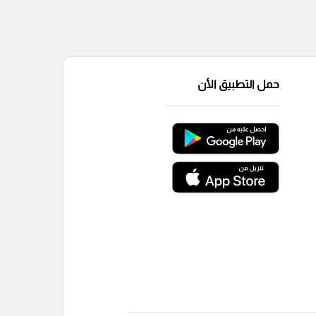
حمل التطبيق الأن