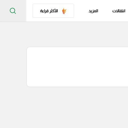
انتقالات
المزيد
الأكثر قراءة