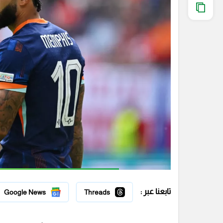
تابعنا عبر :
Google News
Threads