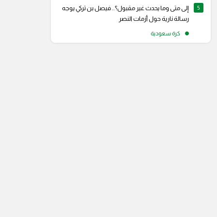
5
إلى متى وما يحدث غير مقبول؟.. فيصل بن تركي يوجه
رسالة نارية حول أزمات النصر
كرة سعودية