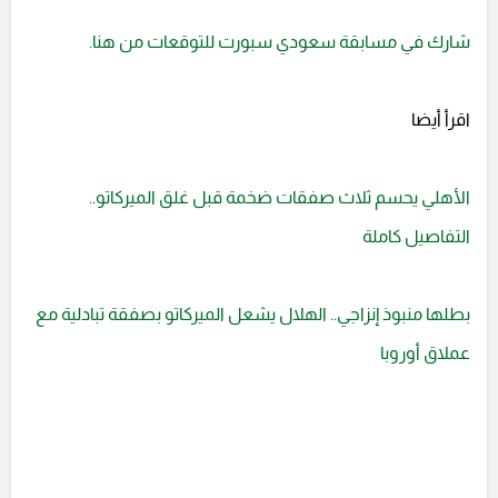
شارك في مسابقة سعودي سبورت للتوقعات من هنا.
اقرأ أيضا
الأهلي يحسم ثلاث صفقات ضخمة قبل غلق الميركاتو..
التفاصيل كاملة
بطلها منبوذ إنزاجي.. الهلال يشعل الميركاتو بصفقة تبادلية مع
عملاق أوروبا