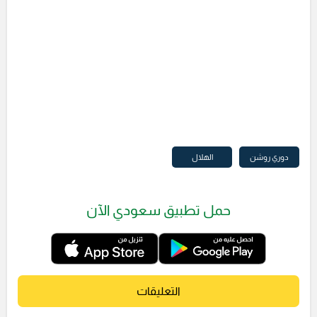
دوري روشن
الهلال
حمل تطبيق سعودي الآن
التعليقات