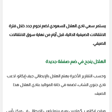
يستمر سعي نادي الهلال السعودي لضم نجوم جدد خلال فترة
الانتقالات الصيفية الحالية، قبل أيام من نهاية سوق الانتقالات
الصيفي.
الهلال ينجح في ضم صفقة جديدة
وحسب التقارير الأخيرة يهتم الهلال بالإيطالي جيف إيكاتو، لاعب
نادي جنوى الشاب، لضمه في خانة المواليد بنادي الهلال هذا
الصيف.
ويقدر إيكاتور بـ 5 ملايين يورو، بينما يلعب الإيطالي في مركز رأس