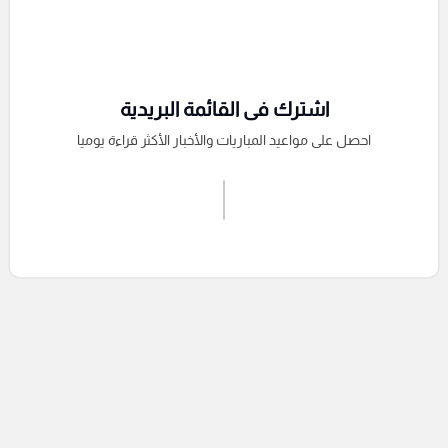
اشترك فى القائمة البريدية
احصل على مواعيد المباريات والأخبار الأكثر قراءة يوميا
اشترك الان
إرسال تعليق
التعليقات السابقة