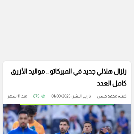
زلزال هلالي جديد في الميركاتو .. مواليد الأزرق
كامل العدد
كتب:
محمد حسن
تاريخ النشر: 01/09/2025
875
منذ 11 شهر