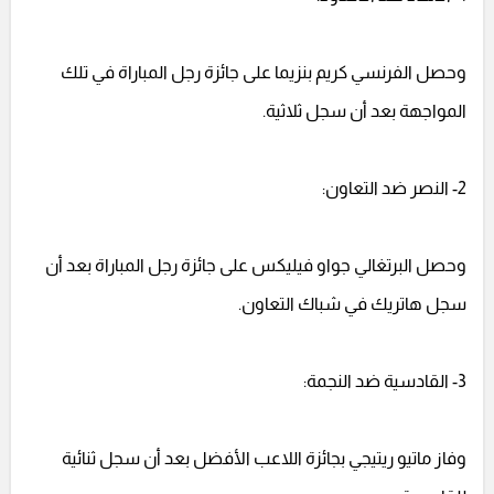
وحصل الفرنسي كريم بنزيما على جائزة رجل المباراة في تلك
المواجهة بعد أن سجل ثلاثية.
2- النصر ضد التعاون:
وحصل البرتغالي جواو فيليكس على جائزة رجل المباراة بعد أن
سجل هاتريك في شباك التعاون.
3- القادسية ضد النجمة:
وفاز ماتيو ريتيجي بجائزة اللاعب الأفضل بعد أن سجل ثنائية