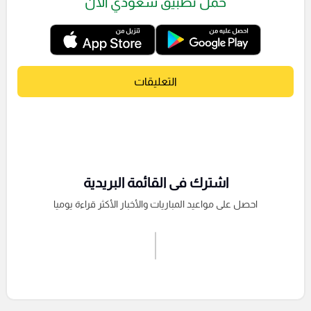
حمل تطبيق سعودي الآن
التعليقات
اشترك فى القائمة البريدية
احصل على مواعيد المباريات والأخبار الأكثر قراءة يوميا
اشترك الان
إرسال تعليق