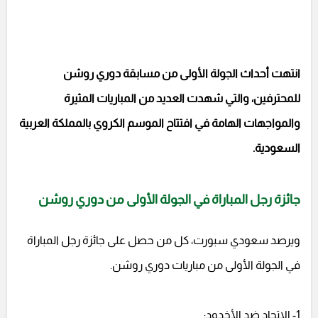
انتهت أحداث الجولة الأولى من مسابقة دوري روشن
للمحترفين، والتي شهدت العديد من المباريات المثيرة
والمواجهات الهامة في افتتاح الموسم الكروي بالمملكة العربية
السعودية.
جائزة رجل المباراة في الجولة الأولى من دوري روشن
ويرصد سعودي سبورت، كل من حصل على جائزة رجل المباراة
في الجولة الأولى من مباريات دوري روشن.
1- الاتحاد ضد الأخدود: