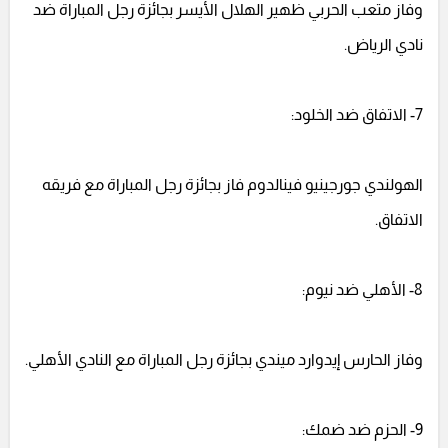
وفاز متعب الحربي ظهير الهلال الأيسر بجائزة رجل المباراة ضد
نادي الرياض.
7- الاتفاق ضد الخلود:
الهولندي جورجينيو فينالدوم فاز بجائزة رجل المباراة مع فريقه
الاتفاق.
8- الأهلي ضد نيوم:
وفاز الحارس إيدوارد ميندي بجائزة رجل المباراة مع النادي الأهلي.
9- الحزم ضد ضمك: