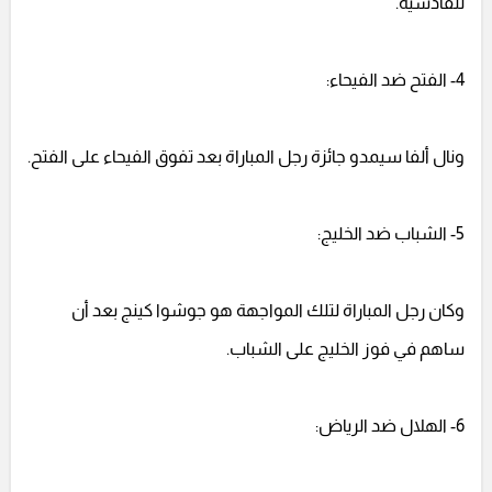
للقادسية.
4- الفتح ضد الفيحاء:
ونال ألفا سيمدو جائزة رجل المباراة بعد تفوق الفيحاء على الفتح.
5- الشباب ضد الخليج:
وكان رجل المباراة لتلك المواجهة هو جوشوا كينج بعد أن
ساهم في فوز الخليج على الشباب.
6- الهلال ضد الرياض: