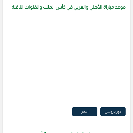
موعد مباراة الأهلي والعربي في كأس الملك والقنوات الناقلة
دوري روشن
النصر