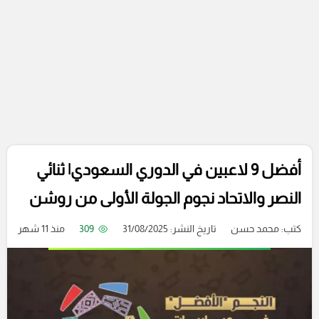
أفضل 9 لاعبين في الدوري السعودي| ثنائي
النصر والاتحاد نجوم الجولة الأولى من روشن
كتب:
محمد حسن
تاريخ النشر: 31/08/2025
309
منذ 11 شهر