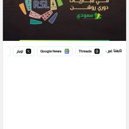
تابعنا عبر :
Threads
Google News
تويتر