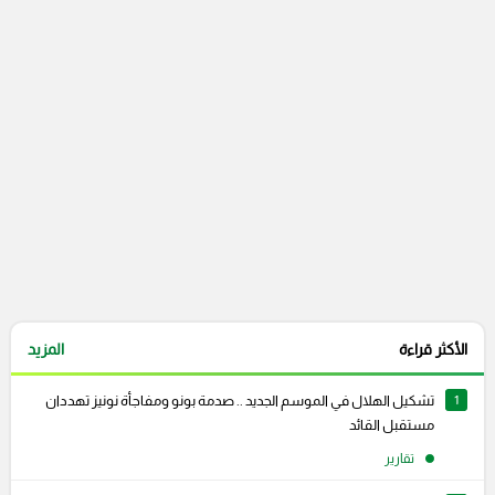
التعليقات السابقة
الأكثر قراءة
المزيد
1
تشكيل الهلال في الموسم الجديد .. صدمة بونو ومفاجأة نونيز تهددان
مستقبل القائد
تقارير