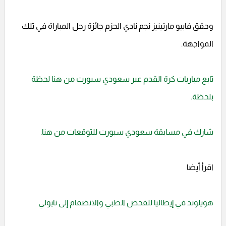
وحقق فابيو مارتينيز نجم نادي الحزم جائزة رجل المباراة في تلك
المواجهة.
تابع مباريات كرة القدم عبر سعودي سبورت من هنا لحظة
بلحظة.
شارك في مسابقة سعودي سبورت للتوقعات من هنا.
اقرأ أيضا
هويلوند في إيطاليا للفحص الطبي والانضمام إلى نابولي