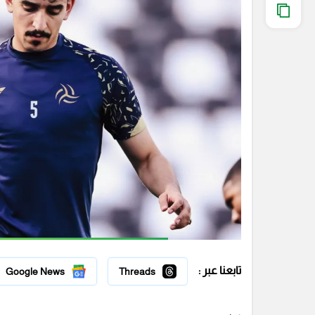
تابعنا عبر :
Google News
Threads