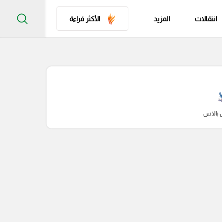
انتقالات
المزيد
الأكثر قراءة
 بالاس