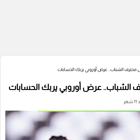
محترف الشباب.. عرض أوروبي يربك الحسابات
 الشباب.. عرض أوروبي يربك الحسابات
 شهر