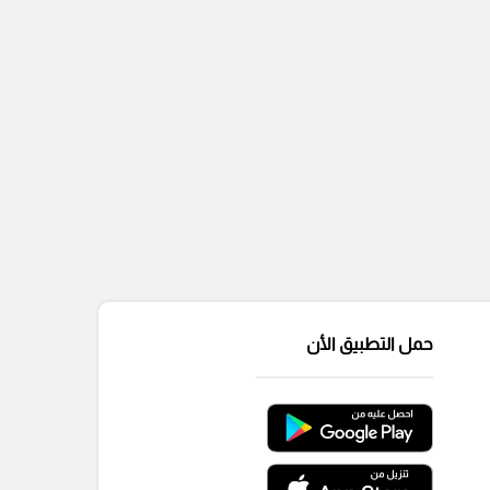
حمل التطبيق الأن