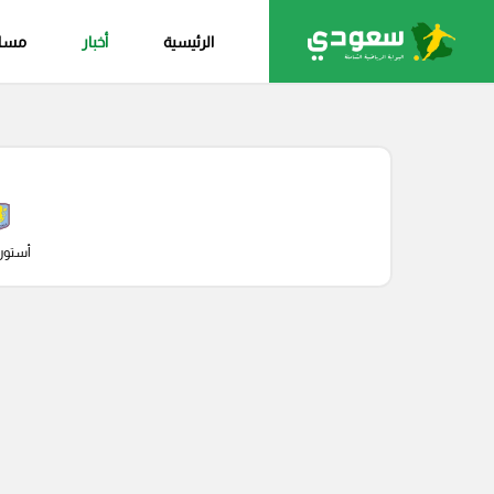
الرئيسية
أخبار
مساب
أستون