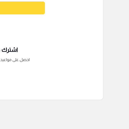
اشترك فى
احصل على مواعيد الم
التعليقات السابقة