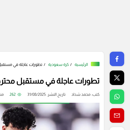
الرئيسية
كرة سعودية
تطورات عاجلة في مستقبل 
تطورات عاجلة في مستقبل محترف
كتب:
محمد شداد
تاريخ النشر: 31/08/2025
262
منذ 11