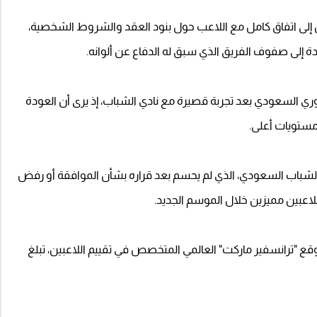
لى اتفاق كامل مع اللاعب حول بنود العقد والشروط الشخصية،
 إلى صفوف الفريق الذي سبق له الدفاع عن ألوانه.
لدوري السعودي بعد تجربة قصيرة مع نادي الشباب، إذ يرى أن العودة
مستويات أعلى.
شباب السعودي، الذي لم يحسم بعد قراره بشأن الموافقة أو رفض
اعبين مميزين خلال الموسم الجديد.
لموقع "ترانسفير ماركت" العالمي المتخصص في تقييم اللاعبين، تبلغ