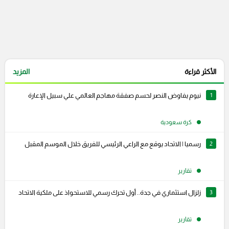
الأكثر قراءة
المزيد
1
نيوم يفاوض النصر لحسم صفقة مهاجم العالمي علي سبيل الإعارة
كرة سعودية
2
رسميا | الاتحاد يوقع مع الراعي الرئيسي للفريق خلال الموسم المقبل
تقارير
3
زلزال استثماري في جدة.. أول تحرك رسمي للاستحواذ على ملكية الاتحاد
تقارير