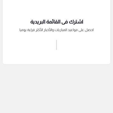
اشترك فى القائمة البريدية
احصل على مواعيد المباريات والأخبار الأكثر قراءة يوميا
اشترك الان
إرسال تعليق
التعليقات السابقة