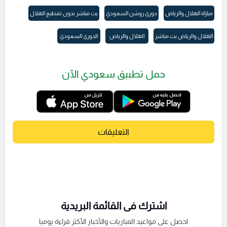
مباراة الهلال والرياض
دوري روشن السعودي
بث مباشر بدون تقطيع الهلال
الهلال والرياض بث مباشر
الهلال والرياض
الدوري السعودي
حمل تطبيق سعودي الآن
التعليقات
اشترك فى القائمة البريدية
احصل على مواعيد المباريات والأخبار الأكثر قراءة يوميا