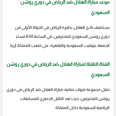
موعد مباراة الهلال ضد الرياض في دوري روشن
السعودي
يستضيف نادي الهلال، نظيره الرياض في الجولة الأولى من
دوري روشن السعودي للمحترفين، في الساعة 6:50 مساء
الجمعة، بتوقيت السعودية والقاهرة، على ملعب المملكة آرينا.
القناة الناقلة لمباراة الهلال ضد الرياض في دوري روشن
السعودي
تنقل مجموعة قنوات ثمانية، مباراة الهلال ضد الرياض في دوري
روشن للمحترفين، حيث تعد الناقل الحصري للمسابقات
الرياضية السعودية داخل المملكة.