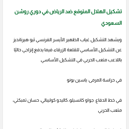
تشكيل الهلال المتوقع ضد الرياض في دوري روشن
السعودي
ويشهد التشكيل غياب الظهير الأيسر الفرنسي ثيو هيرنانديز
عن التشكيل الأساسي للقلعة الزرقاء، فيما يدفع إنزاجي حاليًا
باللاعب متعب الحربي في التشكيل الأساسي.
في حراسة المرمى: ياسين بونو
في خط الدفاع: جواو كانسيلو، كاليدو كوليبالي، حسان تمبكتي،
متعب الحربي