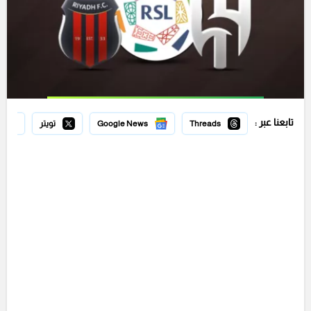
تابعنا عبر :
Threads
Google News
تويتر