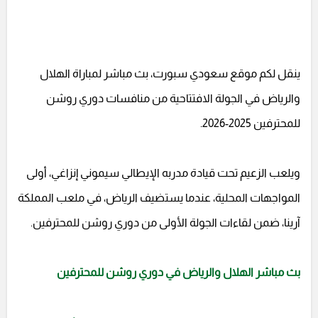
ينقل لكم موقع سعودي سبورت، بث مباشر لمباراة الهلال
والرياض في الجولة الافتتاحية من منافسات دوري روشن
للمحترفين 2025-2026.
ويلعب الزعيم تحت قيادة مدربه الإيطالي سيموني إنزاغي، أولى
المواجهات المحلية، عندما يستضيف الرياض، في ملعب المملكة
آرينا، ضمن لقاءات الجولة الأولى من دوري روشن للمحترفين.
بث مباشر الهلال والرياض في دوري روشن للمحترفين