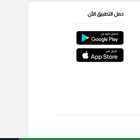
حمل التطبيق الأن