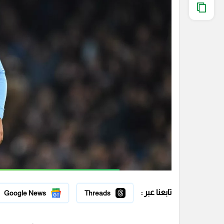
تابعنا عبر :
Google News
Threads