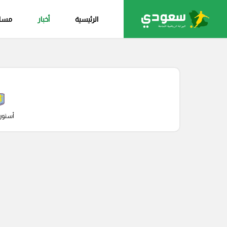
الرئيسية
أخبار
مساب
أستون