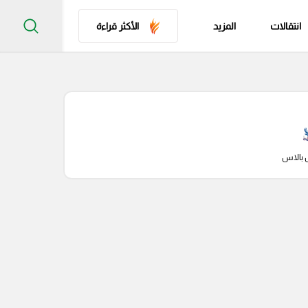
انتقالات
المزيد
الأكثر قراءة
 بالاس