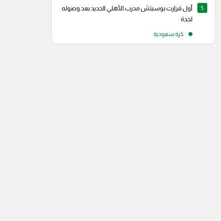
5
أول قرارت بوسيتش مدرب الأهلي الجديد بعد وصوله
لجدة
كرة سعودية