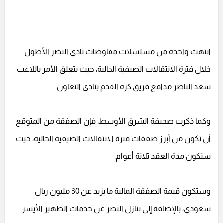
انتهت واحدة من مسلسلات مفاوضات نادي النصر الأطول
خلال فترة الانتقالات الصيفية الحالية، حيث يتعلق الأمر باللاعب
سعد الناصر مدافع فريق كرة القدم بنادي التعاون.
وكما ذكرت صحيفة الشرق الأوسط، فإن الصفقة من المتوقع
أن تكون من أبرز صفقات فترة الانتقالات الصيفية الحالية، حيث
ستكون مدة العقد ثلاثة أعوام.
وستكون قيمة الصفقة المالية ما يزيد عن 30 مليون ريال
سعودي، بالإضافة إلى تنازل النصر عن خدمات الظهير الأيسر