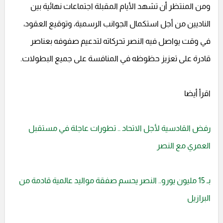
ومن المنتظر أن تشهد الأيام المقبلة اجتماعات نهائية بين
الناديين من أجل استكمال الجوانب الرسمية، وتوقيع العقود،
في وقت يواصل فيه النصر تحركاته لتدعيم صفوفه بعناصر
قادرة على تعزيز حظوظه في المنافسة على جميع البطولات.
اقرأ أيضا
رفض القادسية لأجل الاتحاد .. تطورات عاجلة في مستقبل
العمري مع النصر
بـ 15 مليون يورو.. النصر يحسم صفقة مواليد عالمية قادمة من
البرازيل