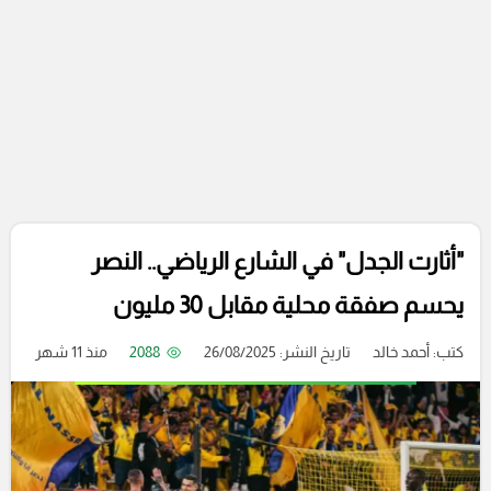
"أثارت الجدل" في الشارع الرياضي.. النصر
يحسم صفقة محلية مقابل 30 مليون
كتب:
أحمد خالد
تاريخ النشر: 26/08/2025
2088
منذ 11 شهر