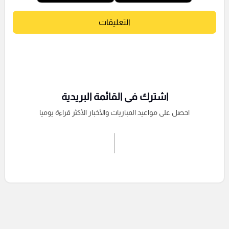
التعليقات
اشترك فى القائمة البريدية
احصل على مواعيد المباريات والأخبار الأكثر قراءة يوميا
اشترك الان
إرسال تعليق
التعليقات السابقة