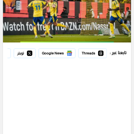
تابعنا عبر :
Threads
Google News
تويتر