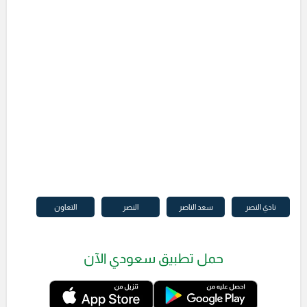
نادي النصر
سعد الناصر
النصر
التعاون
حمل تطبيق سعودي الآن