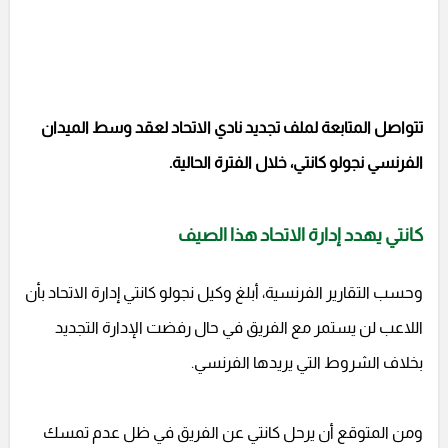
تتواصل المتابعة لملف تجديد نادي الاتحاد لعقد وسط الميدان
الفرنسي نجولو كانتي، خلال الفترة الحالية.
كانتي يهدد إدارة الاتحاد هذا الصيف
وحسب التقارير الفرنسية، أبلغ وكيل نجولو كانتي إدارة الاتحاد بأن
اللاعب لن يستمر مع الفريق في حال رفضت الإدارة التجديد
بخلاف الشروط التي يريدها الفرنسي.
ومن المتوقع أن يرحل كانتي عن الفريق في ظل عدم تمسك