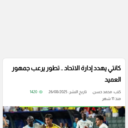
كانتي يهدد إدارة الاتحاد .. تطور يرعب جمهور
العميد
كتب:
محمد حسن
تاريخ النشر: 26/08/2025
1420
منذ 11 شهر