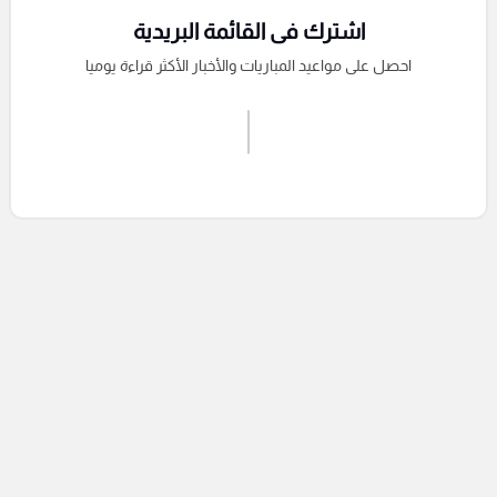
اشترك فى القائمة البريدية
احصل على مواعيد المباريات والأخبار الأكثر قراءة يوميا
اشترك الان
إرسال تعليق
التعليقات السابقة