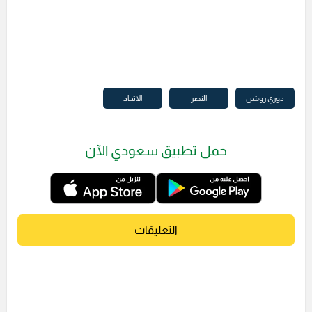
دوري روشن
النصر
الاتحاد
حمل تطبيق سعودي الآن
التعليقات