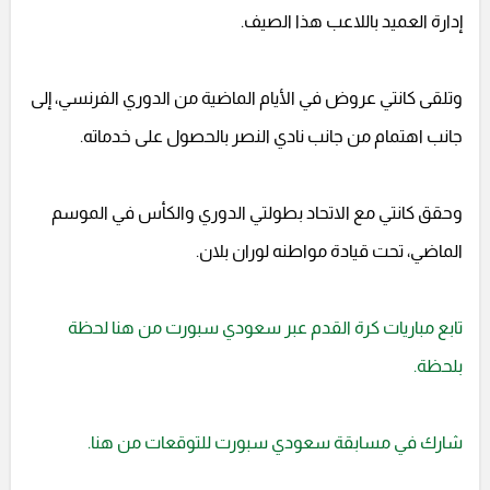
إدارة العميد باللاعب هذا الصيف.
وتلقى كانتي عروض في الأيام الماضية من الدوري الفرنسي، إلى
جانب اهتمام من جانب نادي النصر بالحصول على خدماته.
وحقق كانتي مع الاتحاد بطولتي الدوري والكأس في الموسم
الماضي، تحت قيادة مواطنه لوران بلان.
تابع مباريات كرة القدم عبر سعودي سبورت من هنا لحظة
بلحظة.
شارك في مسابقة سعودي سبورت للتوقعات من هنا.