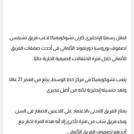
انتقل رسميًا الإنجليزى كارنى تشوكويميكا لاعب فريق تشيلسى
لصفوف بوروسيا دورتموند الألمانى فى أحدث صفقات الفريق
الألمانى خلال فترة الانتقالات الصيفية الجارية حاليًا.
يلعب تشوكويميكا فى مركز خط الوسط، يبلغ من العمر 21 عامًا
وتعد جنسيته إنجليزية لكنه من أصل نيجيرى.
يمتاز الفريق اللندنى بالاعتماد على اللاعبين الصغار فى السن
وبناء فريق شاب من فترة لأخرى إلا أنه هذه المرة اختار بيع
أحدهم لصفوف الفريق الألمانى .