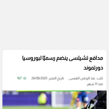
مدافع تشيلسى ينضم رسميًا لبوروسيا
دورتموند
كتب:
عبد الرحمن العيسى
تاريخ النشر: 26/08/2025
167
منذ 11 شهر