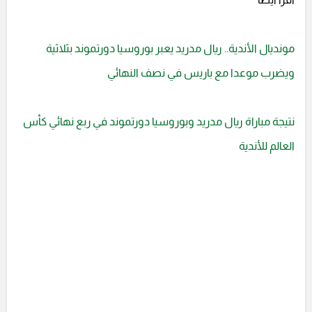
مونديال الأندية.. ريال مدريد يعبر بوروسيا دورتموند بثلاثية
ويضرب موعدا مع باريس في نصف النهائي
نتيجة مباراة ريال مدريد وبوروسيا دورتموند في ربع نهائي كأس
العالم للأندية