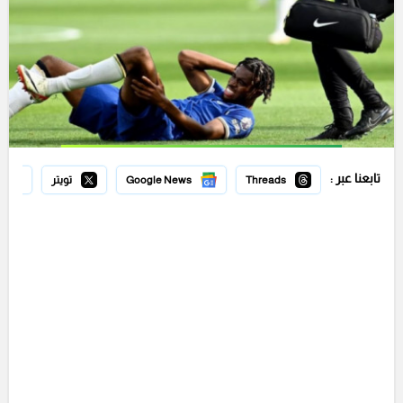
تابعنا عبر :
Threads
Google News
تويتر