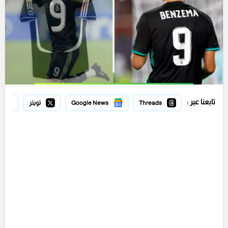
تابعنا عبر :
Threads
Google News
تويتر