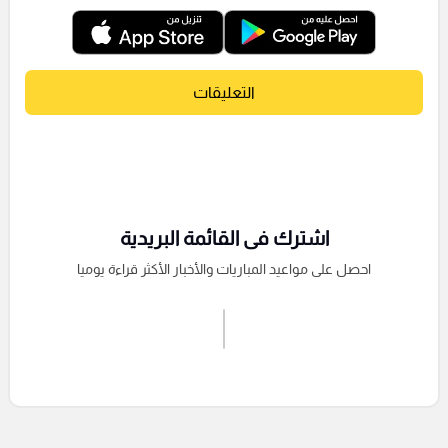
التعليقات
اشترك فى القائمة البريدية
احصل على مواعيد المباريات والأخبار الأكثر قراءة يوميا
اشترك الان
إرسال تعليق