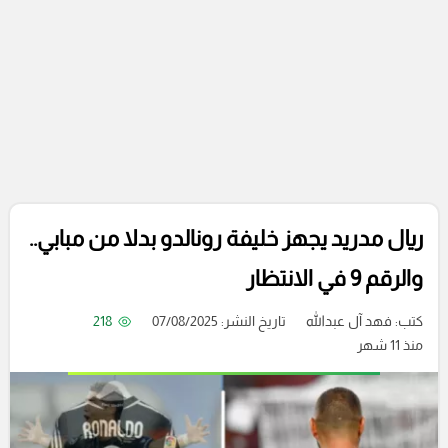
ريال مدريد يجهز خليفة رونالدو بدلا من مبابي..
والرقم 9 في الانتظار
كتب:
فهد آل عبدالله
تاريخ النشر: 07/08/2025
218
منذ 11 شهر