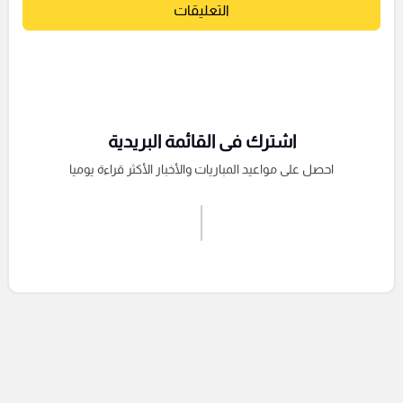
التعليقات
اشترك فى القائمة البريدية
احصل على مواعيد المباريات والأخبار الأكثر قراءة يوميا
اشترك الان
إرسال تعليق
التعليقات السابقة