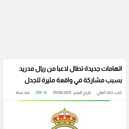
اتهامات جديدة تطال لاعبا من ريال مدريد
بسبب مشاركة في واقعة مثيرة للجدل
كتب:
خالد العلي
تاريخ النشر: 01/08/2025
209
منذ سنة