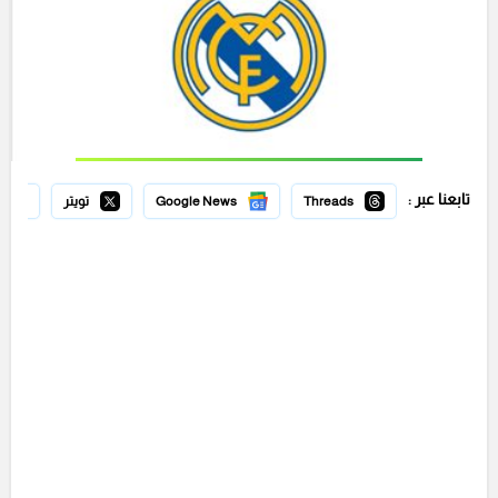
تابعنا عبر :
Threads
Google News
تويتر