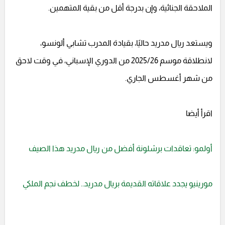
الملاحقة الجنائية، وإن بدرجة أقل من بقية المتهمين.
ويستعد ريال مدريد حاليًا، بقيادة المدرب تشابي ألونسو،
لانطلاقة موسم 2025/26 من الدوري الإسباني، في وقت لاحق
من شهر أغسطس الجاري.
اقرأ أيضا
أولمو: تعاقدات برشلونة أفضل من ريال مدريد هذا الصيف
مورينيو يجدد علاقاته القديمة بريال مدريد.. لخطف نجم الملكي