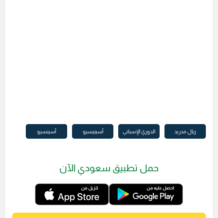
ريال مدريد
الدوري الإسباني
أسينيسيو
أسينسيو
حمل تطبيق سعودي الآن