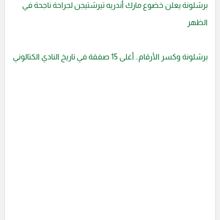
برشلونة يعلن خضوع مارك أندريه تيرشتيجن لجراحة ناجحة في
الظهر
برشلونة وكسر الأرقام.. أغلى 15 صفقة في تاريخ النادي الكتالوني