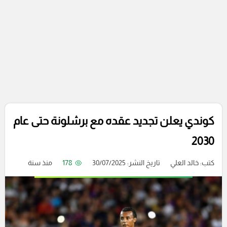
كوندي يعلن تجديد عقده مع برشلونة حتى عام
2030
كتب:
خالد العلي
تاريخ النشر: 30/07/2025
178
منذ سنة