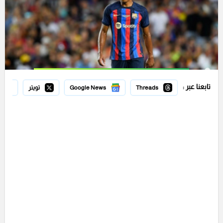
تابعنا عبر :
Threads
Google News
تويتر