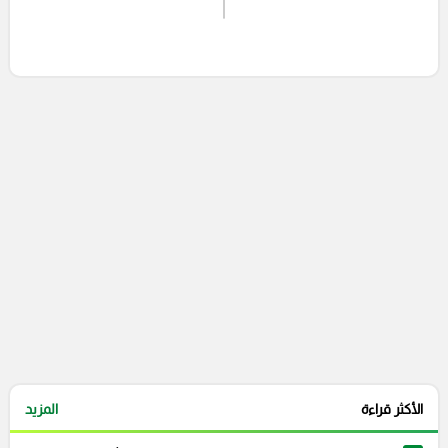
إرسال تعليق
التعليقات السابقة
الأكثر قراءة
المزيد