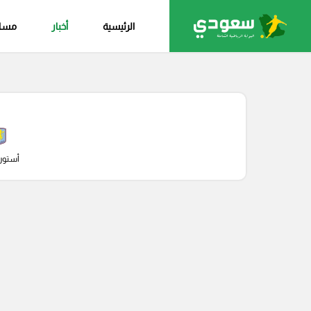
الرئيسية
أخبار
مساب
أستون