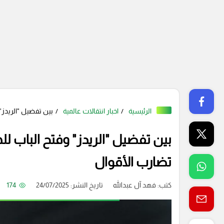
الرئيسية
اخبار انتقالات عالمية
بين تفضيل "الريدز" 
بين تفضيل "الريدز" وفتح الباب لل
تضارب الأقوال
كتب:
فهد آل عبدالله
تاريخ النشر: 24/07/2025
174