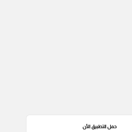
حمل التطبيق الأن