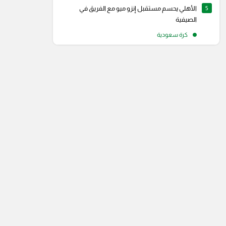
5
الأهلي يحسم مستقبل إنزو ميو مع الفريق في
الصيفية
كرة سعودية