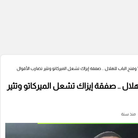
وفتح الباب للهلال .. صفقة إيزاك تشعل الميركاتو وتثير تضارب الأقوال
هلال .. صفقة إيزاك تشعل الميركاتو وتثير
منذ سنة