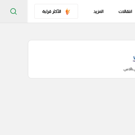
انتقالات
المزيد
الأكثر قراءة
 بالاس