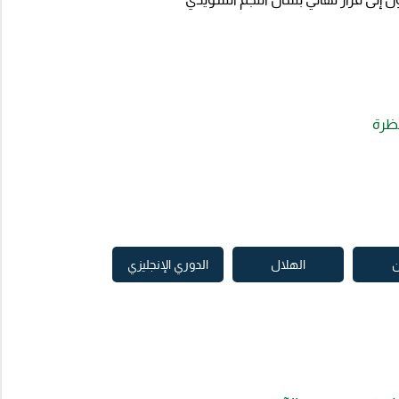
تظرة
الهلال
الدوري الإنجليزي