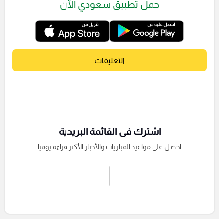
حمل تطبيق سعودي الآن
التعليقات
اشترك فى القائمة البريدية
احصل على مواعيد المباريات والأخبار الأكثر قراءة يوميا
اشترك الان
إرسال تعليق