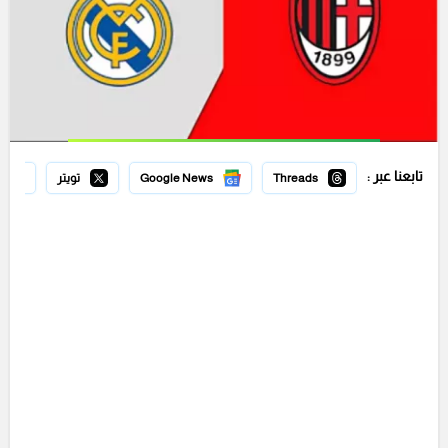
تابعنا عبر :
Threads
Google News
تويتر