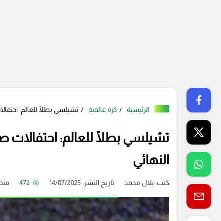
الرئيسية
كرة عالمية
تشيلسي بطلًا للعالم: احتفا
تشيلسي بطلًا للعالم: احتفالات 
النهائي
كتب:
بلال محمد
تاريخ النشر: 14/07/2025
472
منذ