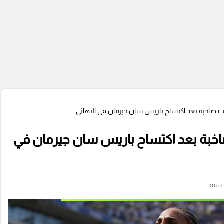
لات صاخبة بعد اكتساح باريس سان جيرمان في النهائي
صاخبة بعد اكتساح باريس سان جيرمان في
 سنة