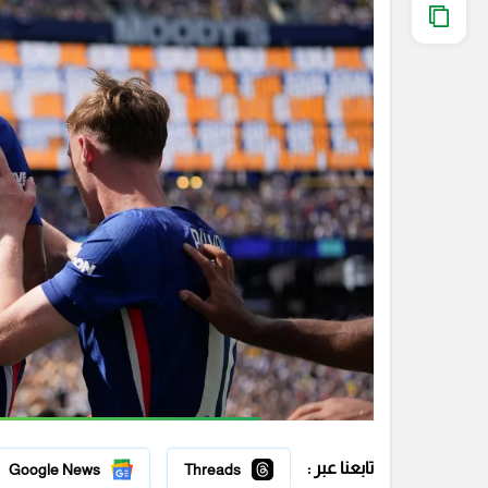
تابعنا عبر :
Google News
Threads