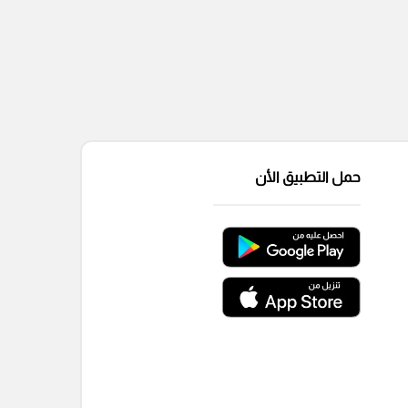
حمل التطبيق الأن