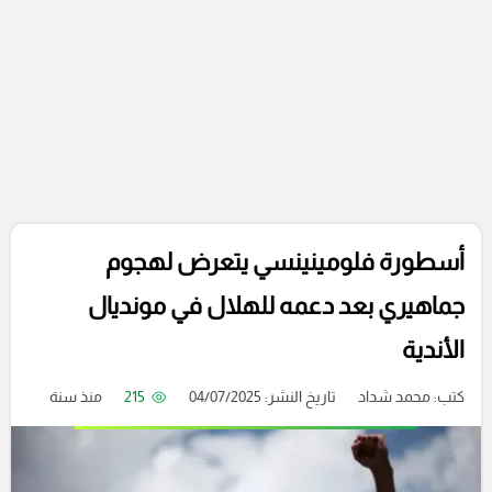
أسطورة فلومينينسي يتعرض لهجوم
جماهيري بعد دعمه للهلال في مونديال
الأندية
كتب:
محمد شداد
تاريخ النشر: 04/07/2025
215
منذ سنة