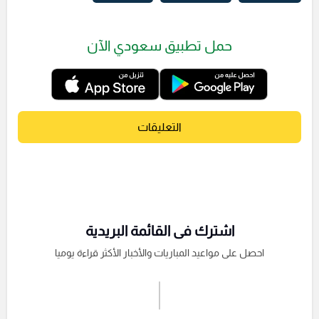
حمل تطبيق سعودي الآن
التعليقات
اشترك فى القائمة البريدية
احصل على مواعيد المباريات والأخبار الأكثر قراءة يوميا
اشترك الان