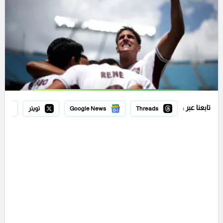
تابعنا عبر :
Threads
Google News
تويتر