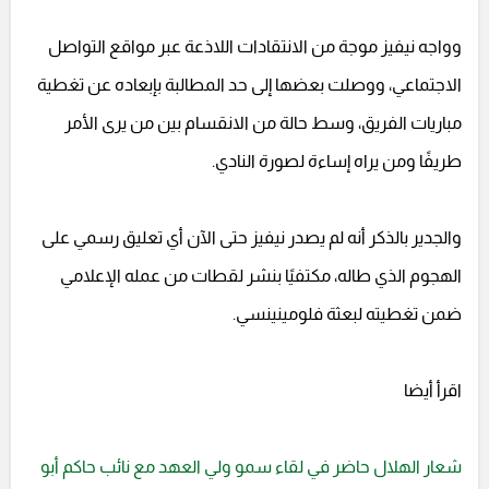
وواجه نيفيز موجة من الانتقادات اللاذعة عبر مواقع التواصل
الاجتماعي، ووصلت بعضها إلى حد المطالبة بإبعاده عن تغطية
مباريات الفريق، وسط حالة من الانقسام بين من يرى الأمر
طريفًا ومن يراه إساءة لصورة النادي.
والجدير بالذكر أنه لم يصدر نيفيز حتى الآن أي تعليق رسمي على
الهجوم الذي طاله، مكتفيًا بنشر لقطات من عمله الإعلامي
ضمن تغطيته لبعثة فلومينينسي.
اقرأ أيضا
شعار الهلال حاضر في لقاء سمو ولي العهد مع نائب حاكم أبو