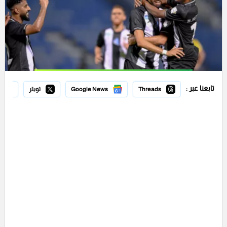
تابعنا عبر :
Threads
Google News
تويتر