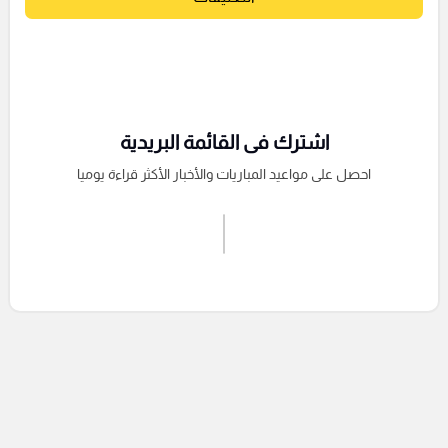
اشترك فى القائمة البريدية
احصل على مواعيد المباريات والأخبار الأكثر قراءة يوميا
اشترك الان
إرسال تعليق
التعليقات السابقة