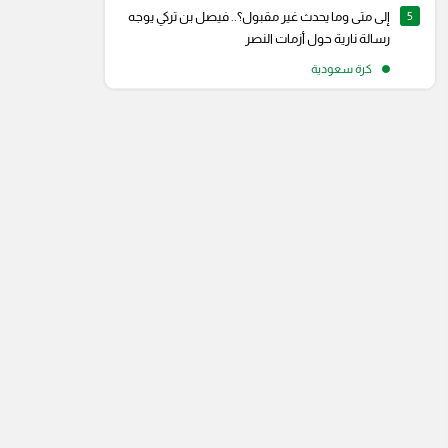
5
إلى متى وما يحدث غير مقبول؟.. فيصل بن تركي يوجه
رسالة نارية حول أزمات النصر
كرة سعودية