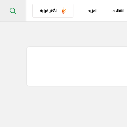
انتقالات
المزيد
الأكثر قراءة