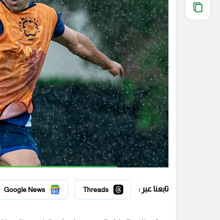
تابعنا عبر :
Google News
Threads