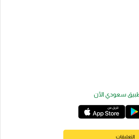
بيق سعودي الآن
التعليقات