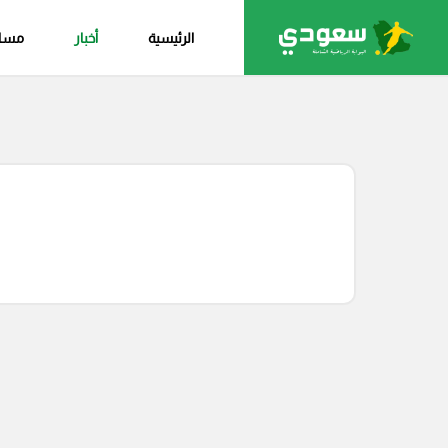
الرئيسية
أخبار
مساب