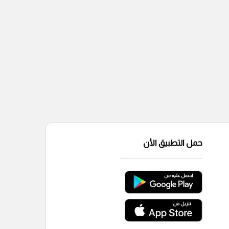
حمل التطبيق الأن