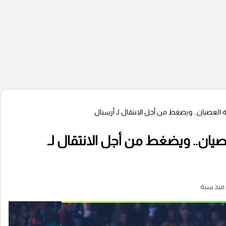
ية العصيان.. ويضغط من أجل الانتقال لـ أرسنال
عصيان.. ويضغط من أجل الانتقال لـ
منذ سنة