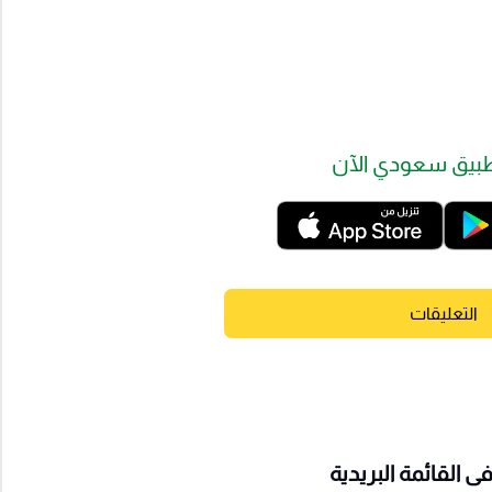
بيق سعودي الآن
التعليقات
 القائمة البريدية