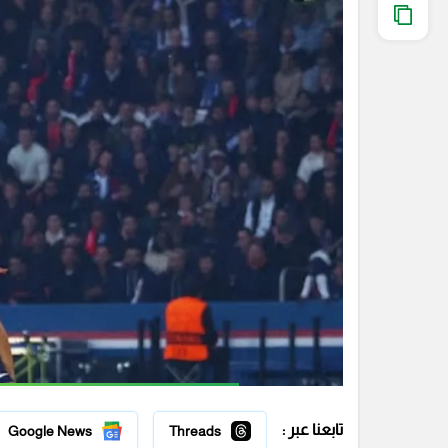
تابعنا عبر :
Google News
Threads