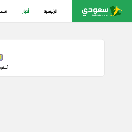
الرئيسية
أخبار
مساب
أستون