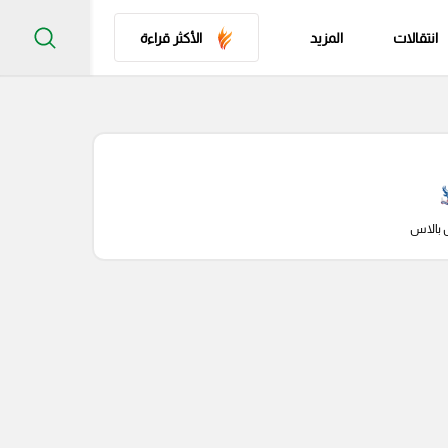
انتقالات
المزيد
الأكثر قراءة
 بالاس