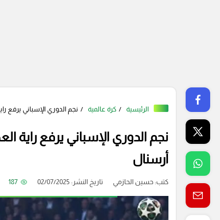
الرئيسية
كرة عالمية
نجم الدوري الإسباني يرفع را
نجم الدوري الإسباني يرفع راية ال
أرسنال
كتب:
حسين الحازمي
تاريخ النشر: 02/07/2025
187