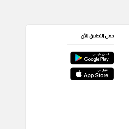
حمل التطبيق الأن