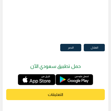
الهلال
النصر
حمل تطبيق سعودي الآن
التعليقات