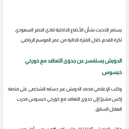
يستمر الحديث بشأن الأ,ضاع الداخلية لنادي النصر السعودي
لكرة القدم، خلال الفترة الحالية من عمر الموسم الرياضي.
الدويش يستفسر عن جدوى التعاقد مع خورخي
خيسوس
وكتب الإعلامي محمد الدويش عبر حسابه الشخصي على منصة
إكس مشيرًا إلى جدوى التعاقد مع خورخي خيسوس مدرب
الهلال السابق.