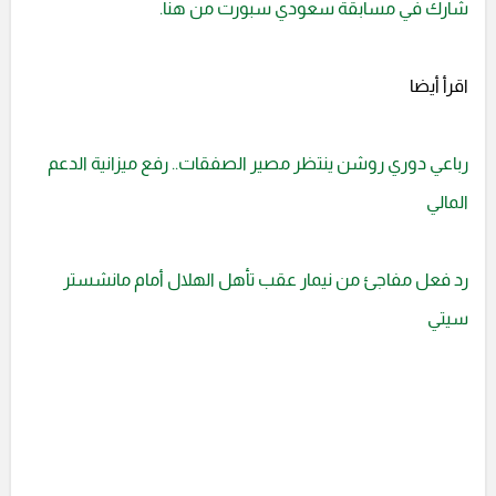
شارك في مسابقة سعودي سبورت من هنا.
اقرأ أيضا
رباعي دوري روشن ينتظر مصير الصفقات.. رفع ميزانية الدعم
المالي
رد فعل مفاجئ من نيمار عقب تأهل الهلال أمام مانشستر
سيتي