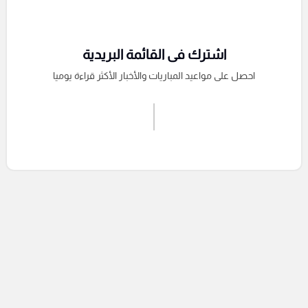
اشترك فى القائمة البريدية
احصل على مواعيد المباريات والأخبار الأكثر قراءة يوميا
اشترك الان
إرسال تعليق
التعليقات السابقة