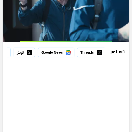
تابعنا عبر :
Threads
Google News
تويتر