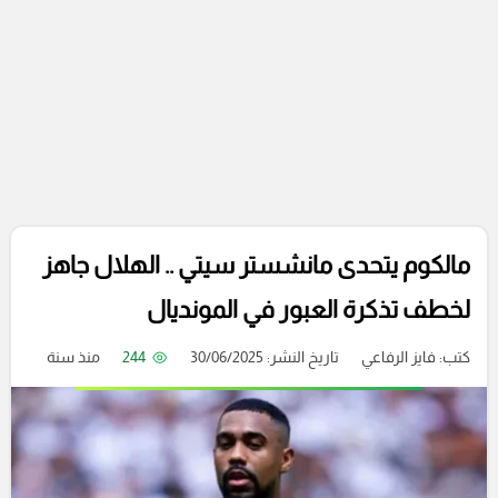
مالكوم يتحدى مانشستر سيتي .. الهلال جاهز
لخطف تذكرة العبور في المونديال
كتب:
فايز الرفاعي
تاريخ النشر: 30/06/2025
244
منذ سنة