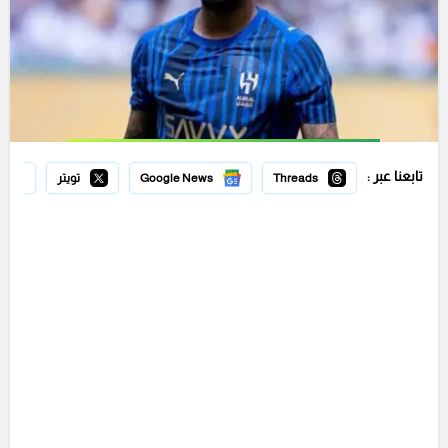
تابعنا عبر :
Threads
Google News
تويتر