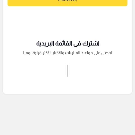
اشترك فى القائمة البريدية
احصل على مواعيد المباريات والأخبار الأكثر قراءة يوميا
اشترك الان
إرسال تعليق
التعليقات السابقة