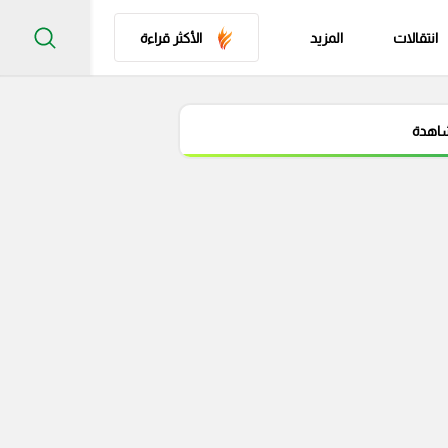
انتقالات
المزيد
الأكثر قراءة
شاهدة