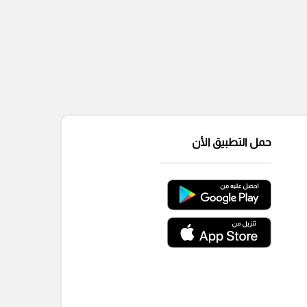
حمل التطبيق الأن