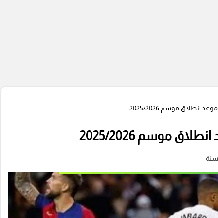
 انطلاق موسم 2025/2026
اق موسم 2025/2026
سنة