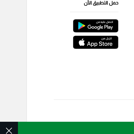
حمل التطبيق الأن