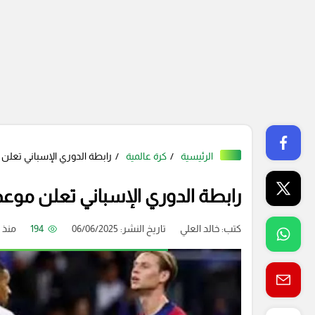
الرئيسية
كرة عالمية
رابطة الدوري الإسباني تعلن موعد
رابطة الدوري الإسباني تعلن موعد انطل
كتب:
خالد العلي
تاريخ النشر: 06/06/2025
194
منذ 