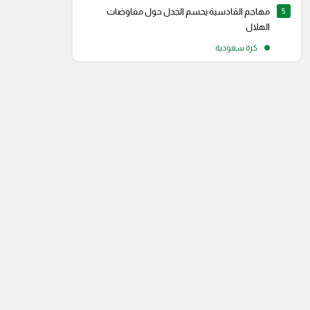
5
مهاجم القادسية يحسم الجدل حول مفاوضات
الهلال
كرة سعودية