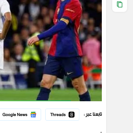
تابعنا عبر :
Google News
Threads