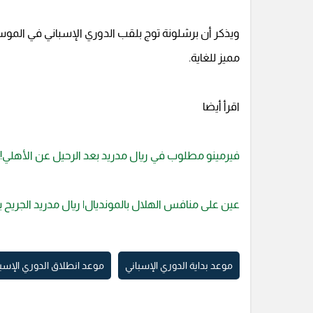
ويذكر أن برشلونة توج بلقب الدوري الإسباني في الموس
مميز للغاية.
اقرأ أيضا
فيرمينو مطلوب في ريال مدريد بعد الرحيل عن الأهلي!
عين على منافس الهلال بالمونديال| ريال مدريد الجريح
موعد بداية الدوري الإسباني
موعد انطلاق الدوري الإسب