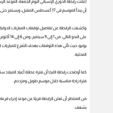
أن يبدأ الموسم في 17 أغسطس المقبل، ويستمر حتى 24 مايو 2026.
وكشفت الرابطة عن تفاصيل توقفات المباريات الدولي
يونيو، حيث تأتي هذه التوقفات بهدف التفرغ للمباريات ا
المحلية.
فترة راحة مناسبة خلال موسم طويل ومزدحم.
من المنتظر أن تعلن الرابطة قريبًا عن موعد إجراء قرعة
بشغف.