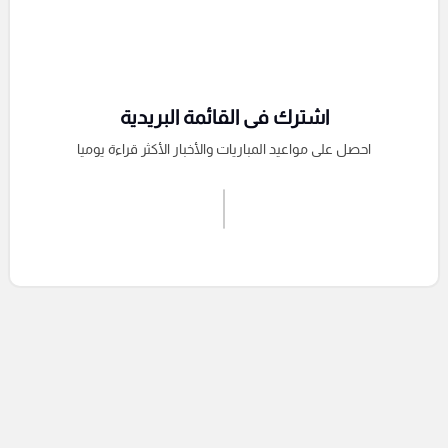
اشترك فى القائمة البريدية
احصل على مواعيد المباريات والأخبار الأكثر قراءة يوميا
اشترك الان
إرسال تعليق
التعليقات السابقة