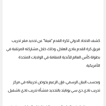
كشف الاتحاد الدولي لكرة القدم "فيفا" عن تحديد مقر تدريب
فريق كرة القدم بنادي الهلال، وذلك خلال مشاركته المرتقبة في
بطولة كأس العالم للأندية المقامة في الولايات المتحدة
الأمريكية.
وبحسب البيان الرسمي، فإن الزعيم يخوض تدريباته في مركز
تدريب نادي دي سي يونايتد بالتحديد منشأة تدريب نادي ناشفيل.