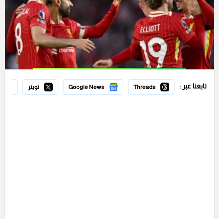
تابعنا عبر :
Threads
Google News
تويتر