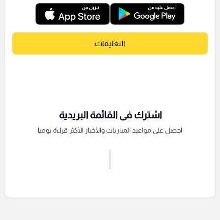
التعليقات
اشترك فى القائمة البريدية
احصل على مواعيد المباريات والأخبار الأكثر قراءة يوميا
اشترك الان
إرسال تعليق