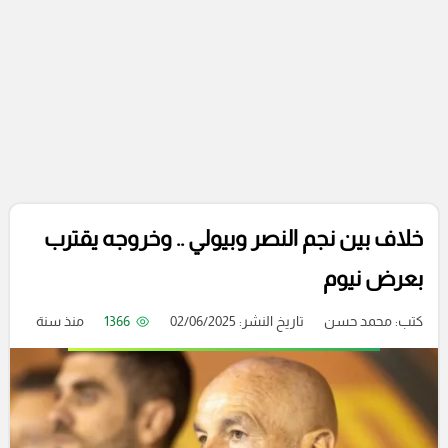
خلاف بين نجم النصر وبيولي .. وخروجه يقترب
بعرض نيوم
كتب:
محمد حسن
تاريخ النشر: 02/06/2025
1366
منذ سنة