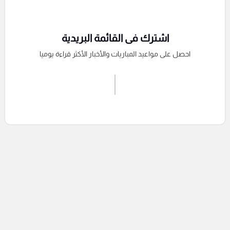
اشترك فى القائمة البريدية
احصل على مواعيد المباريات والأخبار الأكثر قراءة يوميا
اشترك الان
إرسال تعليق
التعليقات السابقة