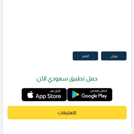
بيولي
النصر
حمل تطبيق سعودي الآن
التعليقات