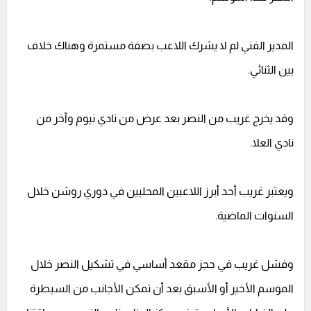
المدير الفني لم لا يشرك اللاعب بصفة مستمرة وهناك خلاف
بين الثنائي.
وقد يخرج غريب من النصر بعد عرض من نادي نيوم وآخر من
نادي العلا.
ويعتبر غريب أحد أبرز اللاعبين المحليين في دوري روشن خلال
السنوات الماضية.
وفشل غريب في حجز مقعد أساسي في تشكيل النصر خلال
الموسم الأخير أو الأسبق بعد أن تمكن الأجانب من السيطرة