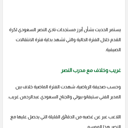
يستمر الحديث بشأن أبرز مستجدات نادي النصر السعودي لكرة
القدم خلال الفترة الحالية والتي تشهد بداية فترة الانتقالات
الصيفية.
غريب وخلاف مع مدرب النصر
وحسب صحيفة الرياضية، شهدت الفترة الماضية خلاف بين
المدير الفني ستيفانو بيولي والجناح السعودي عبدالرحمن غريب.
اللاعب عبر عن غضبه من الدقائق القليلة التي يحصل عليها مع
النصر هذا الموسم.