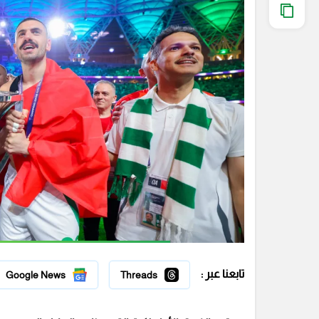
تابعنا عبر :
Google News
Threads