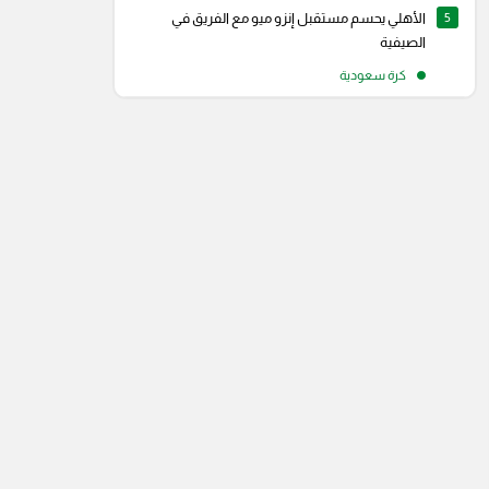
5
الأهلي يحسم مستقبل إنزو ميو مع الفريق في
الصيفية
كرة سعودية