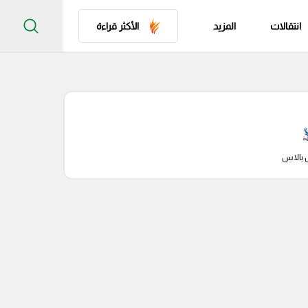
انتقالات
المزيد
الأكثر قراءة
 بالاس