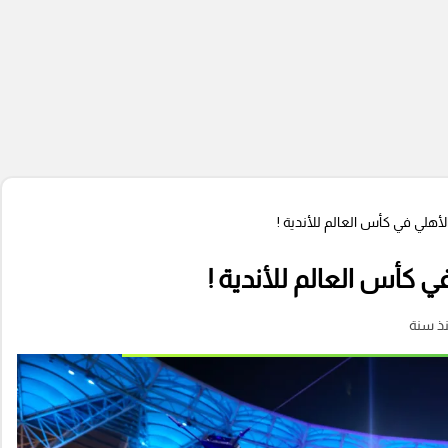
أهلي في كأس العالم للأندية !
 كأس العالم للأندية !
ذ سنة