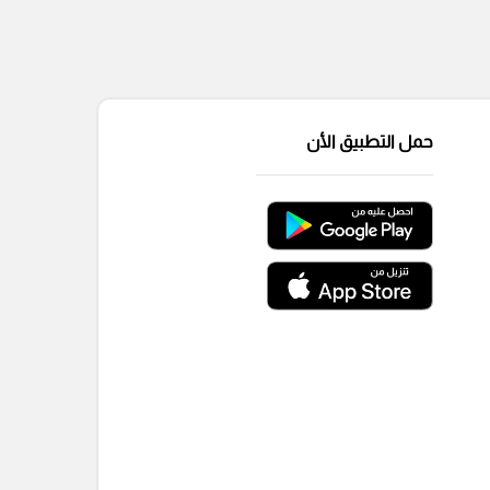
حمل التطبيق الأن