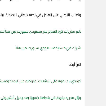
وتغلب الأهلي على الهلال في نصف نهائي البطولة، بينم
تابع مباريات كرة القدم عبر سعودي سبورت من هنا لح
شارك في مسابقة سعودي سبورت من هنا.
اقرأ أيضا
كوندي يرد بقوة على شائعات اعتراضه على ليفاندوفسكي
ريال مدريد يفرط في قطعة ذهبية بعد رحيل أنشيلوتي