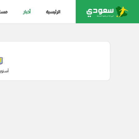
الرئيسية
أخبار
مساب
أستون