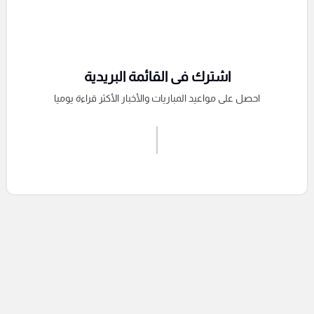
اشترك فى القائمة البريدية
احصل على مواعيد المباريات والأخبار الأكثر قراءة يوميا
اشترك الان
إرسال تعليق
التعليقات السابقة