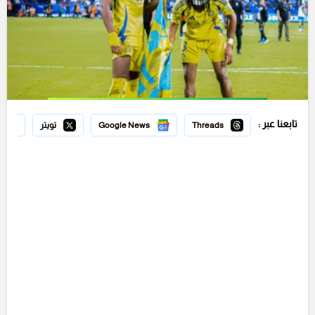
تابعنا عبر :
Threads
Google News
تويتر