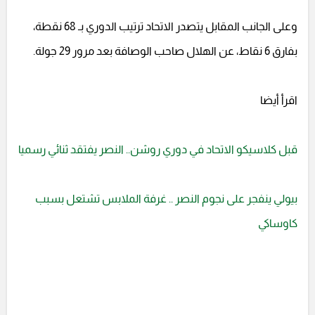
وعلى الجانب المقابل يتصدر الاتحاد ترتيب الدوري بـ 68 نقطة،
بفارق 6 نقاط، عن الهلال صاحب الوصافة بعد مرور 29 جولة.
اقرأ أيضا
قبل كلاسيكو الاتحاد في دوري روشن.. النصر يفتقد ثنائي رسميا
بيولي ينفجر على نجوم النصر .. غرفة الملابس تشتعل بسبب
كاوساكي