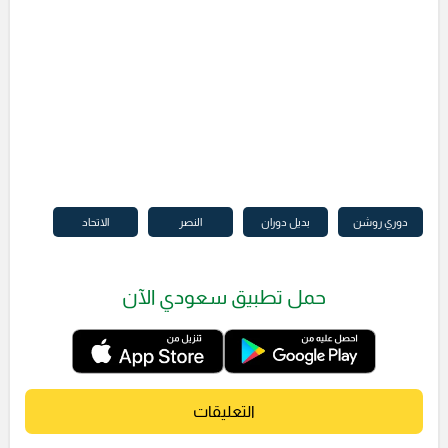
دوري روشن
بديل دوران
النصر
الاتحاد
حمل تطبيق سعودي الآن
التعليقات