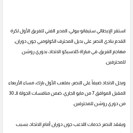
استقر الإيطالي ستيفانو بيولي، المدير الفني للفريق الأول لكرة
القدم بنادي النصر على بديل المحترف الكولومبي جون دوران،
مهاجم الفريق، في مباراة كلاسيكو الاتحاد، بدوري روشن
للمحترفين.
ويحل الاتحاد ضيفاً على النصر، بملعب الأول بارك، مساء الأربعاء
المقبل الموافق 7 من مايو الجاري، ضمن منافسات الجولة الـ 30
من دوري روشن للمحترفين.
ويفقد النصر خدمات اللاعب جون دوران أمام الاتحاد، بسبب