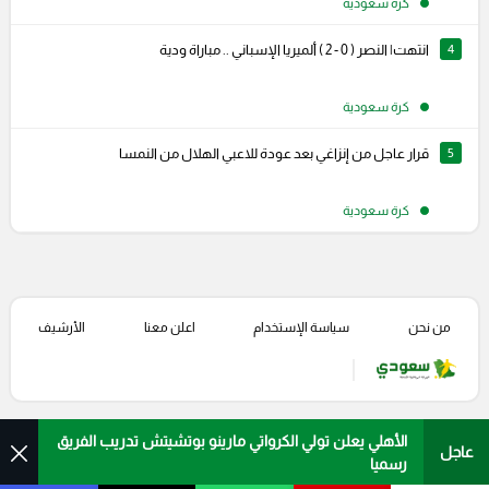
كرة سعودية
4
انتهت| النصر ( 0 - 2 ) ألميريا الإسباني .. مباراة ودية
كرة سعودية
5
قرار عاجل من إنزاغي بعد عودة للاعبي الهلال من النمسا
كرة سعودية
من نحن
سياسة الإستخدام
اعلن معنا
الأرشيف
الأهلي يعلن تولي الكرواتي مارينو بوتشيتش تدريب الفريق
عاجل
رسميا