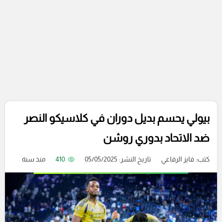
بيولي يحسم بديل دوران في كلاسيكو النصر
ضد الاتحاد بدوري روشن
كتب:
فايز الرفاعي
تاريخ النشر: 05/05/2025
410
منذ سنة