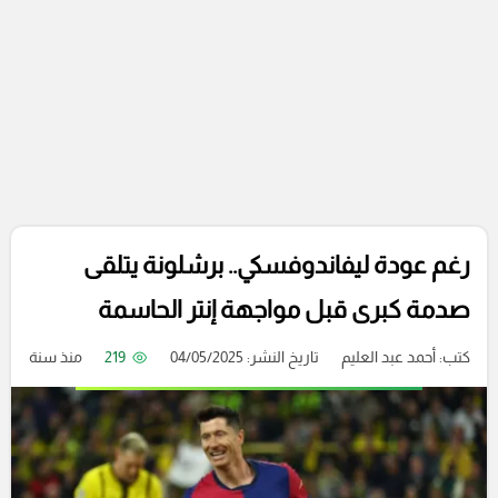
رغم عودة ليفاندوفسكي.. برشلونة يتلقى
صدمة كبرى قبل مواجهة إنتر الحاسمة
كتب:
أحمد عبد العليم
تاريخ النشر: 04/05/2025
219
منذ سنة