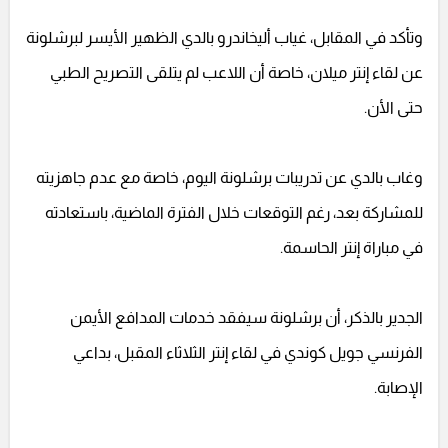
وتأكد في المقابل، غياب أليخاندرو بالدي الظهير الأيسر لبرشلونة
عن لقاء إنتر ميلان، خاصة أن اللاعب لم يتلقى التصريح الطبي
حتى الأن.
وغاب بالدي عن تدريبات برشلونة اليوم، خاصة مع عدم جاهزيته
للمشاركة بعد، رغم التوقعات خلال الفترة الماضية، باستعادته
في مباراة إنتر الحاسمة.
الجدير بالذكر، أن برشلونة سيفقد خدمات المدافع الأيمن
الفرنسي جويل كوندي في لقاء إنتر الثلاثاء المقبل، بداعي
الإصابة.