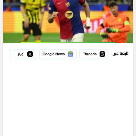
تابعنا عبر :
Threads
Google News
تويتر