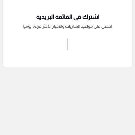
اشترك فى القائمة البريدية
احصل على مواعيد المباريات والأخبار الأكثر قراءة يوميا
اشترك الان
إرسال تعليق
التعليقات السابقة