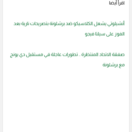
اقرأ أيضا
أنشيلوتي يشعل الكلاسيكو ضد برشلونة بتصريحات نارية بعد
الفوز على سيلتا فيجو
صفقة الاتحاد المنتظرة .. تطورات عاجلة في مستقبل دي يونج
مع برشلونة