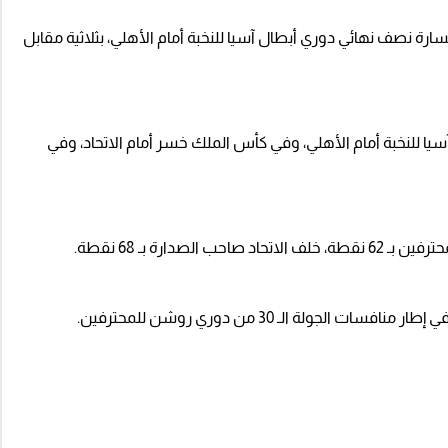
 نصف نهائي دوري أبطال آسيا للنخبة أمام الأهلي، بثلاثية مقابل
 للنخبة أمام الأهلي، وفي كأس الملك خسر أمام الاتحاد، وفي
دارة بـ 68 نقطة.
جولة الـ 30 من دوري روشن للمحترفين.