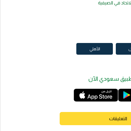
لاتحاد في الصيفية
ل
الأهلي
بيق سعودي الآن
التعليقات