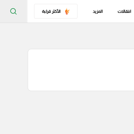
انتقالات
المزيد
الأكثر قراءة