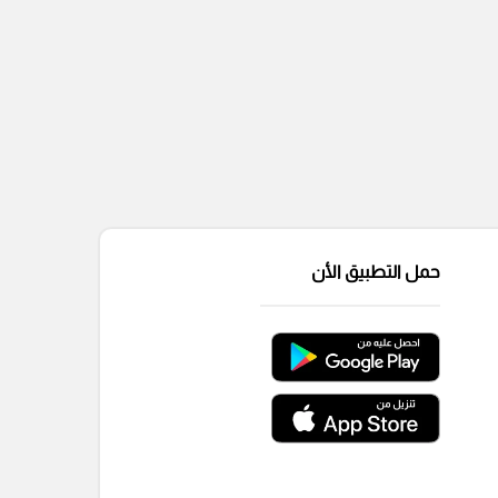
حمل التطبيق الأن