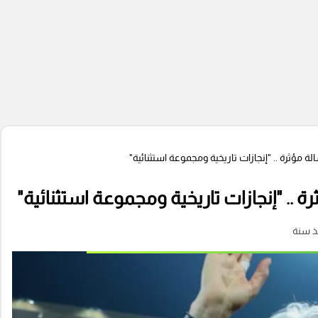
مؤثرة .. "إنجازات تاريخية ومجموعة استثنائية"
.. "إنجازات تاريخية ومجموعة استثنائية"
ذ سنة