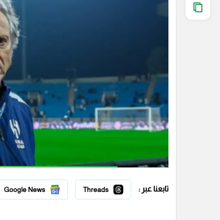
تابعنا عبر :
Google News
Threads