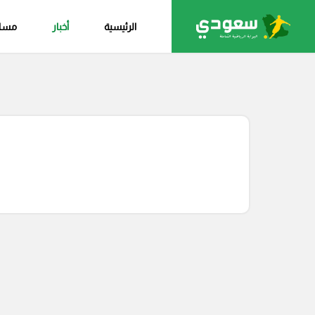
الرئيسية
أخبار
مساب