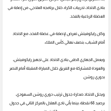
بنادي الاتحاد، تدريبات الكرة، خلال برنامجه العلاجي، من إصابة في
العضلة الرباعية بالفخد.
وكان رايكوفيتش تعرض لإصابة في عضلة الفخد، مع الاتحاد
أمام الشباب، بنصف نهائي كأس الملك.
ويعمل الجهازي الطبي بنادي الاتحاد على تجهيز رايكوفيتش،
والعودة للمشاركة مع الفريق خلال المباراة المقبلة أمام النصر
بدوري روشن.
ويحتل الاتحاد صدارة جدول ترتيب دوري روشن السعودي،
برصيد 68 نقطة، بينما يأتي نادي الهلال بالمركز الثاني في جدول