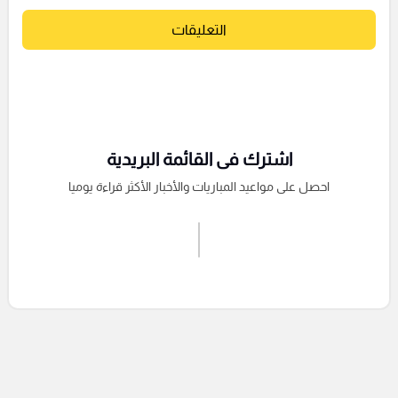
التعليقات
اشترك فى القائمة البريدية
احصل على مواعيد المباريات والأخبار الأكثر قراءة يوميا
اشترك الان
إرسال تعليق
التعليقات السابقة