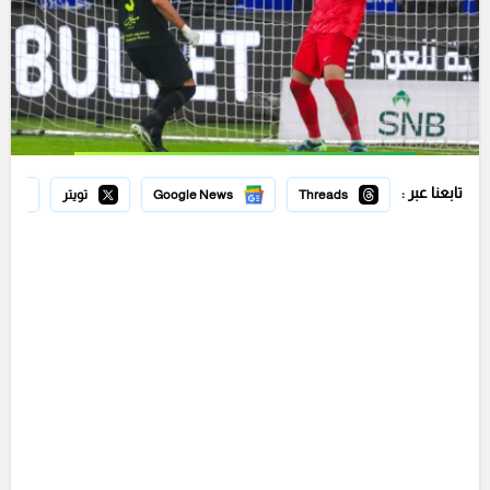
تابعنا عبر :
Threads
Google News
تويتر