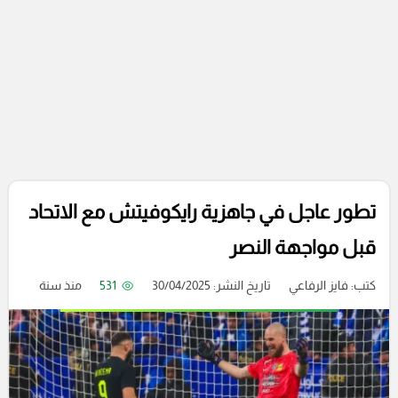
تطور عاجل في جاهزية رايكوفيتش مع الاتحاد
قبل مواجهة النصر
كتب:
فايز الرفاعي
تاريخ النشر: 30/04/2025
531
منذ سنة