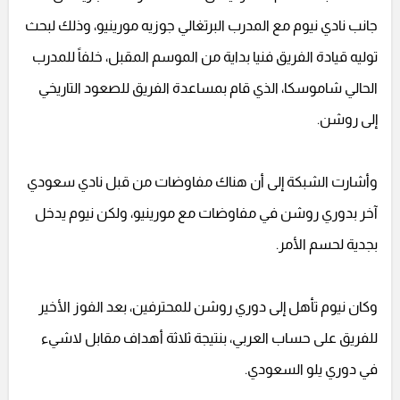
جانب نادي نيوم مع المدرب البرتغالي جوزيه مورينيو، وذلك لبحث
توليه قيادة الفريق فنيا بداية من الموسم المقبل، خلفاً للمدرب
الحالي شاموسكا، الذي قام بمساعدة الفريق للصعود التاريخي
إلى روشن.
وأشارت الشبكة إلى أن هناك مفاوضات من قبل نادي سعودي
آخر بدوري روشن في مفاوضات مع مورينيو، ولكن نيوم يدخل
بجدية لحسم الأمر.
وكان نيوم تأهل إلى دوري روشن للمحترفين، بعد الفوز الأخير
للفريق على حساب العربي، بنتيجة ثلاثة أهداف مقابل لاشيء
في دوري يلو السعودي.