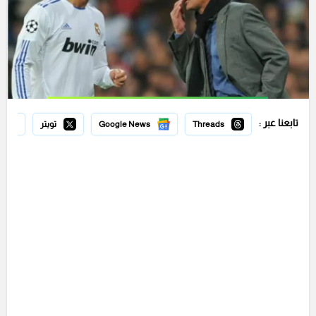
تابعنا عبر :
Threads
Google News
تويتر