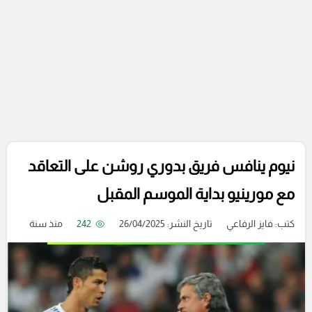
نيوم ينافس فريق بدوري روشن على التعاقد
مع مورينيو بداية الموسم المقبل
كتب:
فايز الرفاعي
تاريخ النشر: 26/04/2025
242
منذ سنة