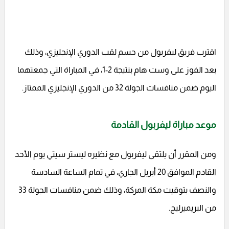
اقترب فريق ليفربول من حسم لقب الدوري الإنجليزي، وذلك
بعد الفوز على وست هام بنتيجة 2-1، في المباراة التي جمعتهما
اليوم ضمن منافسات الجولة 32 من الدوري الإنجليزي الممتاز.
موعد مباراة ليفربول القادمة
ومن المقرر أن يلتقى ليفربول مع نظيره ليستر سيتي يوم الأحد
القادم الموافق 20 أبريل الجاري، في تمام الساعة السادسة
والنصف بتوقيت مكة المركة، وذلك ضمن منافسات الجولة 33
من البريميرليج.