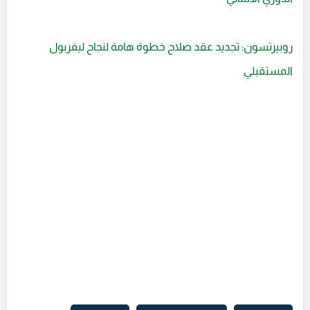
روبيرتسون: تجديد عقد صلاح خطوة هامة لنجاح ليفربول
المستقبلي