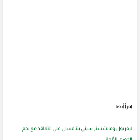
اقرأ أيضا
ليفربول ومانشستر سيتي يتنافسان على التعاقد مع نجم
الدوري الألماني