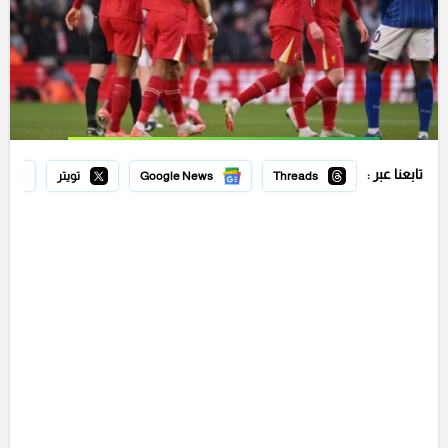
تابعنا عبر :
Threads
Google News
تويتر