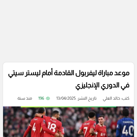
موعد مباراة ليفربول القادمة أمام ليستر سيتي
في الدوري الإنجليزي
كتب:
خالد العلي
تاريخ النشر: 13/04/2025
196
منذ سنة