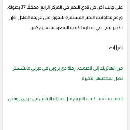
على جانب آخر، حل نادي النصر في المركز الرابع، محققًا 37 بطولة،
ورغم محاولات النصر المستمرة للتفوق على غريمه الهلال، فإن
الأخير يبقى في صدارة الأندية السعودية بفارق كبير.
اقرأ أيضا
من الهاتريك إلى الصمت.. رحلة دي بروين في ديربي مانشستر
تصل لمحطتها الأخيرة
النصر يستعيد لاعب الفريق قبل مباراة الرياض في دوري روشن