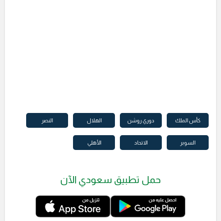
كأس الملك
دوري روشن
الهلال
النصر
السوبر
الاتحاد
الأهلي
حمل تطبيق سعودي الآن