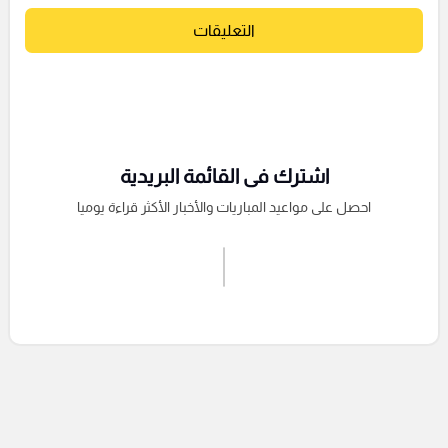
التعليقات
اشترك فى القائمة البريدية
احصل على مواعيد المباريات والأخبار الأكثر قراءة يوميا
اشترك الان
إرسال تعليق
التعليقات السابقة