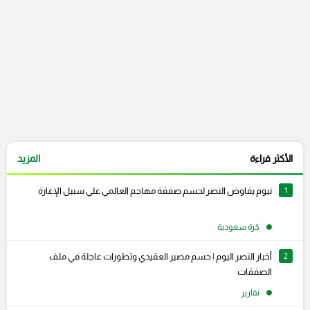
الأكثر قراءة
المزيد
1
نيوم يفاوض النصر لحسم صفقة مهاجم العالمي علي سبيل الإعارة
كرة سعودية
2
أخبار النصر اليوم | حسم مصير العقيدي وتطورات عاجلة في ملف
الصفقات
تقارير