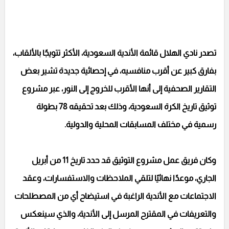
تصدر نادي الهلال قائمة الأندية السعودية، الأكثر تتويجًا بالألقاب،
بفارق كبير عن أقرب منافسيه، في إحصائية جديدة تشير بعض
التقارير الصحفية إلى أنها الأقرب للخروج إلى النور، عبر مشروع
توثيق تاريخ الكرة السعودية، وذلك بعد تحقيقه 78 بطولة
رسمية في مختلف المسابقات المحلية والدولية.
وكان فريق عمل مشروع التوثيق قد حدد تاريخ 11 من أبريل
الجاري، موعدًا نهائيًا لتلقي الملاحظات والاستفسارات، وعقد
الاجتماعات مع الأندية الراغبة في استيضاح أي من المصطلحات
والتعريفات في المقترح المرسل إلى الأندية، والذي سينعكس