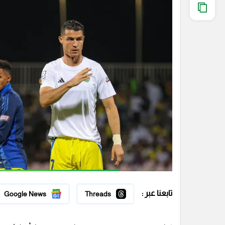
تابعنا عبر :
Google News
Threads