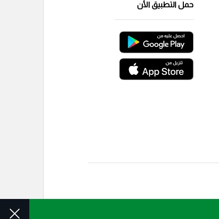
حمل التطبيق الأن