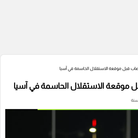
لمصاب قبل موقعة الاستقلال الحاسمة في آسيا
قبل موقعة الاستقلال الحاسمة في آسيا
سنة