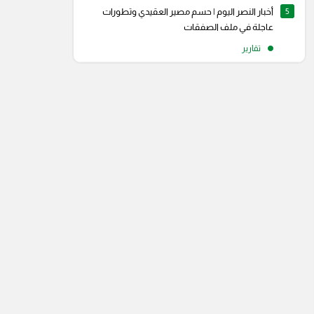
5
أخبار النصر اليوم | حسم مصير العقيدي وتطورات
عاجلة في ملف الصفقات
تقارير