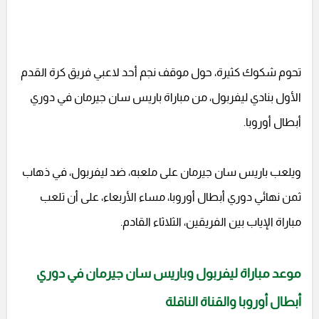
تحوم شكوك كثيرة، حول موقف نجم أحد لاعبي فريق كرة القدم
الأول بنادي ليفربول، من مباراة باريس سان جيرمان في دوري
أبطال أوروبا.
ويلعب باريس سان جيرمان على ملعبه، ضد ليفربول، في ذهاب
ثمن نهائي دوري أبطال أوروبا، مساء الأربعاء، على أن تلعب
مباراة الإياب بين الفريقين، الثلاثاء القادم.
موعد مباراة ليفربول وباريس سان جيرمان في دوري
أبطال أوروبا والقناة الناقلة