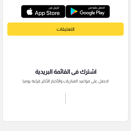
التعليقات
اشترك فى القائمة البريدية
احصل على مواعيد المباريات والأخبار الأكثر قراءة يوميا
اشترك الان
إرسال تعليق