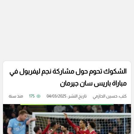
الشكوك تحوم حول مشاركة نجم ليفربول في
مباراة باريس سان جيرمان
كتب:
حسين الحازمي
تاريخ النشر: 04/03/2025
175
منذ سنة