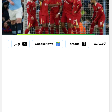
تابعنا عبر :
Threads
Google News
تويتر