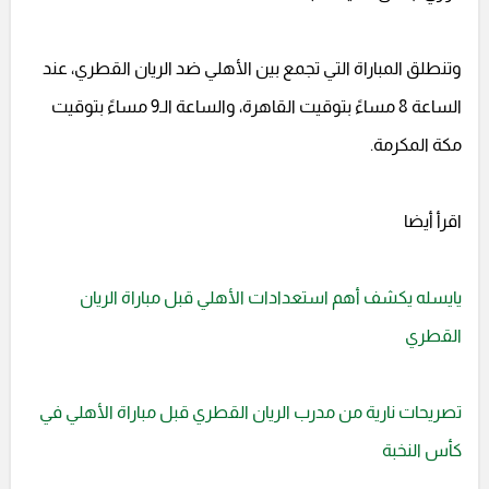
وتنطلق المباراة التي تجمع بين الأهلي ضد الريان القطري، عند
الساعة 8 مساءً بتوقيت القاهرة، والساعة الـ9 مساءً بتوقيت
مكة المكرمة.
اقرأ أيضا
يايسله يكشف أهم استعدادات الأهلي قبل مباراة الريان
القطري
تصريحات نارية من مدرب الريان القطري قبل مباراة الأهلي في
كأس النخبة