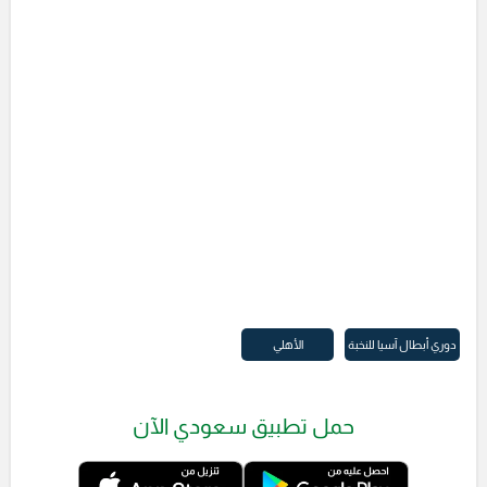
دوري أبطال آسيا للنخبة
الأهلي
حمل تطبيق سعودي الآن