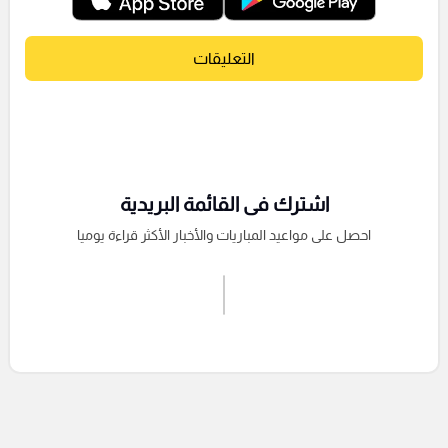
التعليقات
اشترك فى القائمة البريدية
احصل على مواعيد المباريات والأخبار الأكثر قراءة يوميا
اشترك الان
إرسال تعليق
التعليقات السابقة