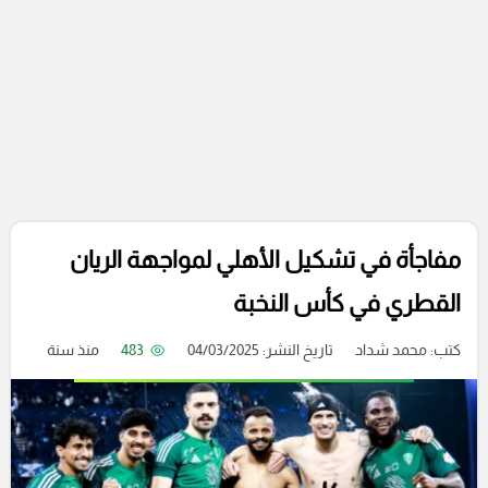
مفاجأة في تشكيل الأهلي لمواجهة الريان
القطري في كأس النخبة
كتب:
محمد شداد
تاريخ النشر: 04/03/2025
483
منذ سنة