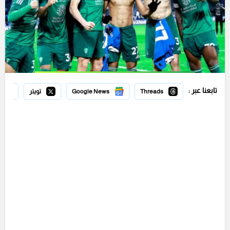
تابعنا عبر :
Threads
Google News
تويتر