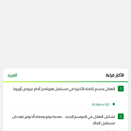
الأكثر قراءة
المزيد
1
الهلال يحسم كلمته الأخيرة في مستقبل هيرنانديز أمام عروض أوروبا
كرة سعودية
2
تشكيل الهلال في الموسم الجديد .. صدمة بونو ومفاجأة نونيز تهددان
مستقبل القائد