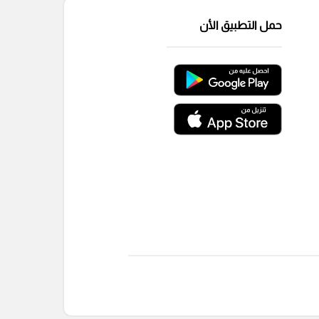
حمل التطبيق الأن