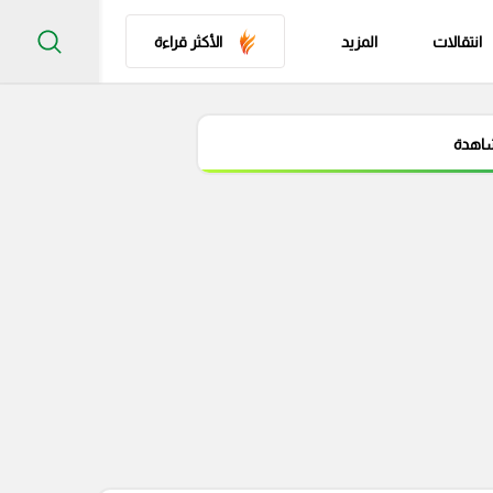
انتقالات
المزيد
الأكثر قراءة
شاهدة