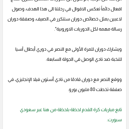
افعال دائماً تعكس الاقوال في رحلتنا الى هذا الهدف، وصول
لاعبين بمثل خصائص دوران ستتكرر في الصيف، وصفقة دوران
رسالة مهمه لكل الدوريات الاوروبية".
ويشارك دوران للمرة الأولى مع النصر في دوري أبطال آسيا
للنخبة ضد نادي الوصل في الجولة السابعة.
ووقع النصر مع دوران قادمًا من نادي أستون فيلا الإنجليزي، في
صفقة تخطت 80 مليون يورو.
تابع مباريات كرة القدم لحظة بلحظة من هنا عبر سعودي
سبورت.