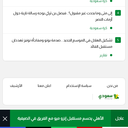
كرة سعودية
4
إلى متى وما يحدث غير مقبول؟.. فيصل بن تركي يوجه رسالة نارية حول
أزمات النصر
كرة سعودية
5
تشكيل الهلال في الموسم الجديد .. صدمة بونو ومفاجأة نونيز تهددان
مستقبل القائد
تقارير
من نحن
سياسة الإستخدام
اعلن معنا
الأرشيف
الأهلي يحسم مستقبل إنزو ميو مع الفريق في الصيفية
عاجل