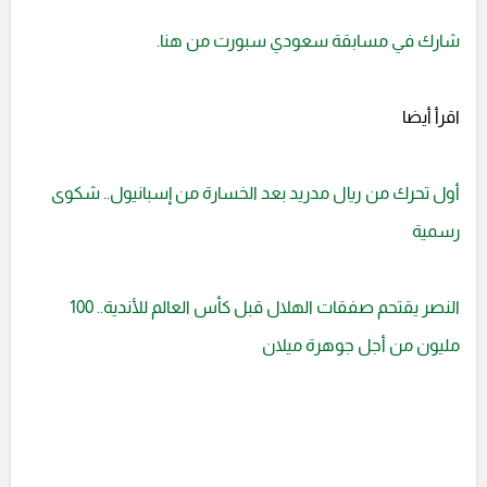
شارك في مسابقة سعودي سبورت من هنا.
اقرأ أيضا
أول تحرك من ريال مدريد بعد الخسارة من إسبانيول.. شكوى
رسمية
النصر يقتحم صفقات الهلال قبل كأس العالم للأندية.. 100
مليون من أجل جوهرة ميلان