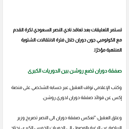
تستمر التعليقات بعد تعاقد نادي النصر السعودي لكرة القدم
مع الكولومبي جون دوران خلال فترة الانتقالات الشتوية
المنتهية مؤخرًا.
صفقة دوران تضع روشن بين الدوريات الكبرى
وكتب الإعلامي نواف العقيل عبر حسابه الشخصي على منصة
إكس عن فوائد صفقة دوران لدوري روشن.
وعلق العقيل: "تعكس صفقة دوران الى النصر تصريح وزير
الرياضة عن الرغبة بالوصول الى الدوريات الخمس الكبرى، نحتاج