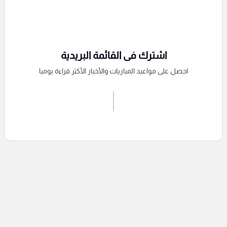
اشترك فى القائمة البريدية
احصل على مواعيد المباريات والأخبار الأكثر قراءة يوميا
اشترك الان
إرسال تعليق
التعليقات السابقة