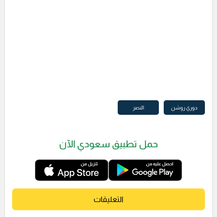
دوري روشن
النصر
حمل تطبيق سعودي الآن
التعليقات