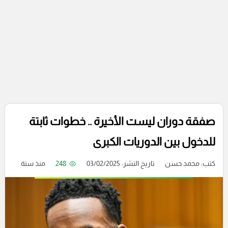
صفقة دوران ليست الأخيرة .. خطوات ثابتة
للدخول بين الدوريات الكبرى
كتب:
محمد حسن
تاريخ النشر: 03/02/2025
248
منذ سنة