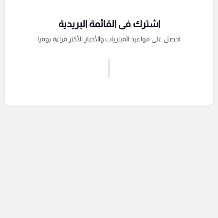
اشترك فى القائمة البريدية
احصل على مواعيد المباريات والأخبار الأكثر قراءة يوميا
اشترك الان
إرسال تعليق
التعليقات السابقة