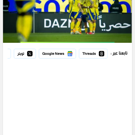
تابعنا عبر :
Threads
Google News
تويتر