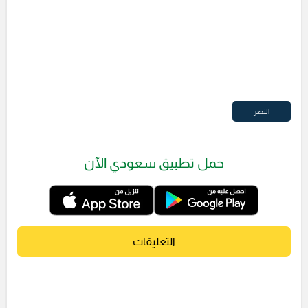
النصر
حمل تطبيق سعودي الآن
التعليقات