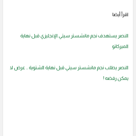
اقرأ أيضا
النصر يستهدف نجم مانشستر سيتي الإنجليزي قبل نهاية
الميركاتو
النصر يطلب نجم مانشستر سيتي قبل نهاية الشتوية .. عرض لا
يمكن رفضه !