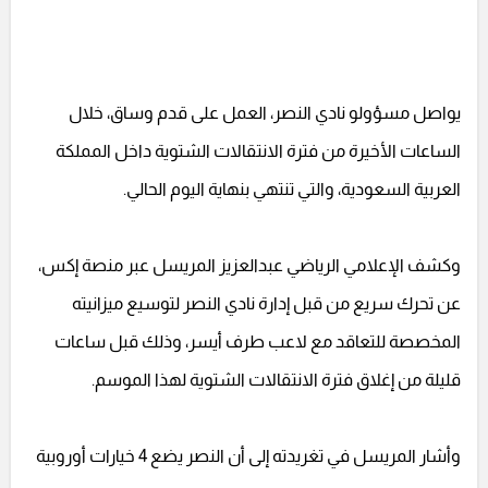
يواصل مسؤولو نادي النصر، العمل على قدم وساق، خلال
الساعات الأخيرة من فترة الانتقالات الشتوية داخل المملكة
العربية السعودية، والتي تنتهي بنهاية اليوم الحالي.
وكشف الإعلامي الرياضي عبدالعزيز المريسل عبر منصة إكس،
عن تحرك سريع من قبل إدارة نادي النصر لتوسيع ميزانيته
المخصصة للتعاقد مع لاعب طرف أيسر، وذلك قبل ساعات
قليلة من إغلاق فترة الانتقالات الشتوية لهذا الموسم.
وأشار المريسل في تغريدته إلى أن النصر يضع 4 خيارات أوروبية