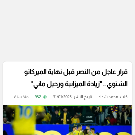
قرار عاجل من النصر قبل نهاية الميركاتو
الشتوي .. "زيادة الميزانية ورحيل ماني"
كتب:
محمد شداد
تاريخ النشر: 31/01/2025
932
منذ سنة