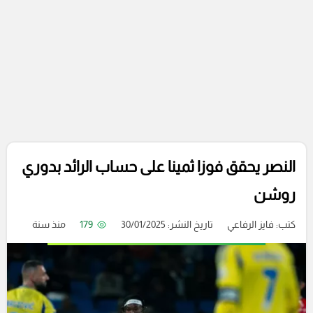
النصر يحقق فوزا ثمينا على حساب الرائد بدوري
روشن
كتب:
فايز الرفاعي
تاريخ النشر: 30/01/2025
179
منذ سنة