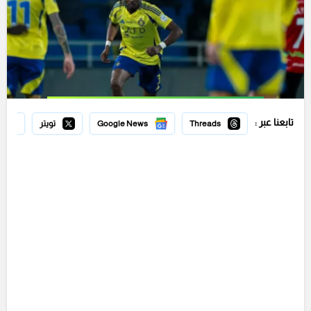
تابعنا عبر :
Threads
Google News
تويتر