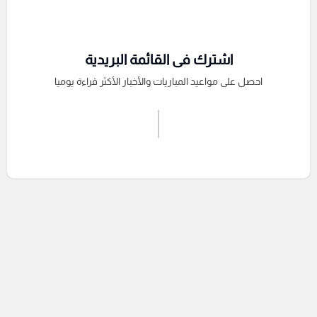
اشترك فى القائمة البريدية
احصل على مواعيد المباريات والأخبار الأكثر قراءة يوميا
اشترك الان
إرسال تعليق
التعليقات السابقة