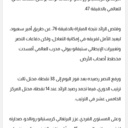
للعالمي بالدقيقة 47.
وقلص الرائد نتيجة المباراة بالدقيقة 76، عن طريق أمير سعيود،
ليعيد الأمل لفريقه في إمكانية التعادل، ولكن دفاعات النصر
وتغييرات الإيطالي ستيفانو بيولي، مدرب العالمي أفسدت
مخطط أصحاب الأرض.
ورفع النصر رصيده بعد فوز اليوم إلى 38 نقطة، محتل ثالث
ترتيب الدوري، فيما تجمد رصيد الرائد عند 14 نقطة، محتل المركز
الخامس عشر في الترتيب.
وعلى المستوى الفردي عزز البرتغالي كريستيانو رونالدو، صدارته