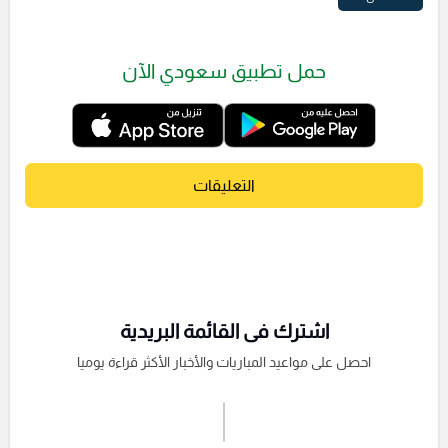
حمل تطبيق سعودي الآن
التعليقات
اشترك فى القائمة البريدية
احصل على مواعيد المباريات والأخبار الأكثر قراءة يوميا
اشترك الان