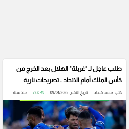
طلب عاجل لـ "غربلة" الهلال بعد الخرج من
كأس الملك أمام الاتحاد .. تصريحات نارية
كتب:
محمد شداد
تاريخ النشر: 09/01/2025
738
منذ سنة