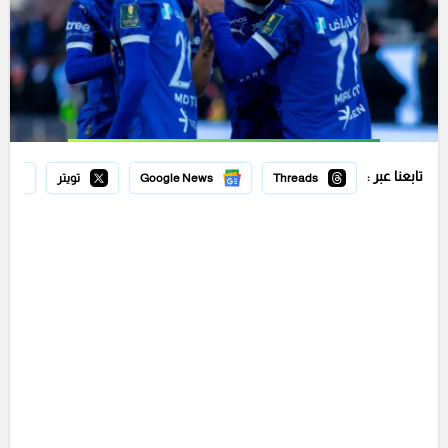
تابعنا عبر :
Threads
Google News
تويتر