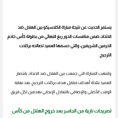
يستمر الحديث عن نتيجة مباراة الكلاسيكو بين الهلال ضد
الاتحاد، ضمن منافسات الدور ربع النهائي من بطولة كأس خادم
الحرمين الشريفين، والتي حسمها العميد لصالحه بركلات
الترجيح.
وانتهت المباراة التي جمعت بين الهلال ضد الاتحاد، بانتصار
العميد بثلاثة أهداف مقابل هدف بركلات الترجيح، بعد نهاية
الوقت الأصلي والإضافي بالتعادل الإيجابي بهدفين لكل فريق.
تصريحات نارية من الجاسر بعد خروج الهلال من كأس