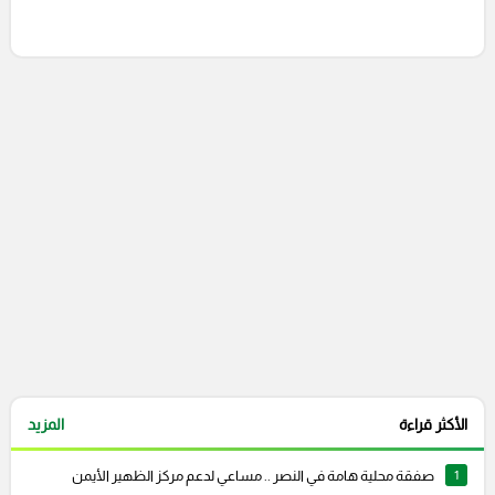
إرسال تعليق
التعليقات السابقة
الأكثر قراءة
المزيد
1
صفقة محلية هامة في النصر .. مساعي لدعم مركز الظهير الأيمن