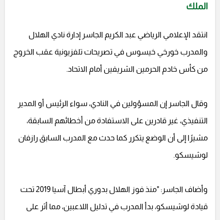
الملك
انتقد الإعلامي الرياضي عبد الكريم الجاسر إدارة نادي الهلال
والمدرب خورخي خيسوس في تصريحات تلفزيونية عقب الخروج
من كأس خادم الحرمين الشريفين أمام الاتحاد.
وقال الجاسر إن المسؤولين في النادي، سواء الرئيس أو المدير
التنفيذي، غير قادرين على الاستفادة من أخطائهم السابقة،
مشيرًا إلى أن الوضع يتكرر كما حدث مع المدرب السابق رازفان
لوشيسكو.
وأضاف الجاسر: "منذ فوز الهلال بدوري أبطال آسيا 2019 تحت
قيادة لوشيسكو، بدأ المدرب في تدليل اللاعبين، مما أثر على