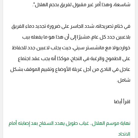
شاسعة، وهذا أمر غير مقبول لفريق بحجم الهلال".
في ختام تصريحاته، شدد الجاسر على ضرورة تجديد دماء الفريق
بلاعبين جدد كل عام، مشيرًا إلى أن هذا هو ما يفعله بيب
خوارديولا مع مانشستر سيتي، حيث يجلب لاعبين جدد للحفاظ
على الطموح والرغبة في النجاح، موكدًا أنه يجب عقد اجتماع
عاجل في النادي من أجل غربلة الأوضاع وتقييم الموقف بشكل
شامل.
اقرأ أيضا
نهاية موسم الهلال.. غياب طويل يهدد السفاح بعد إصابته أمام
الاتحاد