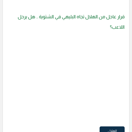
قرار عاجل من الهلال تجاه البليهي في الشتوية .. هل يرحل
اللاعب؟
الهلال