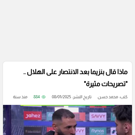
ماذا قال بنزيما بعد الانتصار على الهلال ..
"تصريحات مثيرة"
كتب:
محمد حسن
تاريخ النشر: 08/01/2025
884
منذ سنة