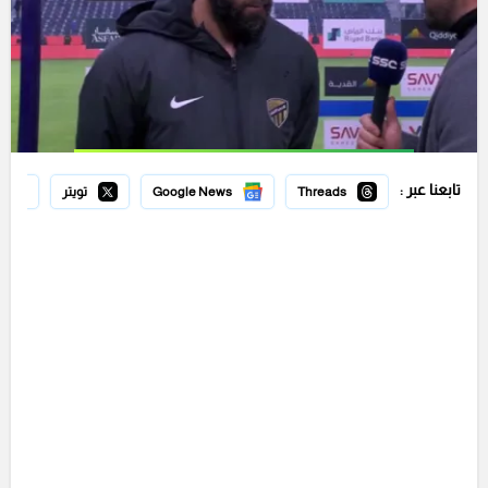
تابعنا عبر :
Threads
Google News
تويتر