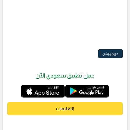
دوري روشن
حمل تطبيق سعودي الآن
التعليقات