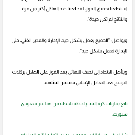
استطعنا تحقيق الفوز، لقد لعبنا ضد الهلال أكثر من مرة
والنتائج لم تكن جيدة".
ويواصل: "الجميع يعمل بشكل جيد، الإدارة والمدير الفني، حتى
الإدارة تعمل بشكل جيد".
ويتأهل الاتحاد إلى نصف النهائي بعد الفوز على الهلال بركلات
الترجيح بعد التعادل الإيجابي بهدفين لمثلهما.
تابع مباريات كرة القدم لحظة بلحظة من هنا عبر سعودي
سبورت.