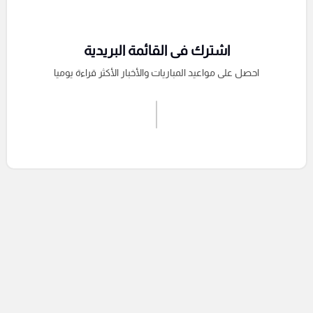
اشترك فى القائمة البريدية
احصل على مواعيد المباريات والأخبار الأكثر قراءة يوميا
اشترك الان
إرسال تعليق
التعليقات السابقة