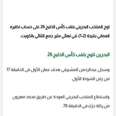
توج المنتخب البحريني بلقب كأس الخليج 26 على حساب نظيره
العماني بنتيجة (2-1)، في نهائي مثير جمع الثنائي بالكويت.
البحرين تتوج بلقب كأس الخليج 26
وسجل عبدالرحمن المشيرفي هدف عمان الأول في الدقيقة 17
من زمن الشوط الأول.
واستطاع المنتخب البحريني العودة عن طريق محمد مهرون
من ركلة جزاء في الدقيقة 78.