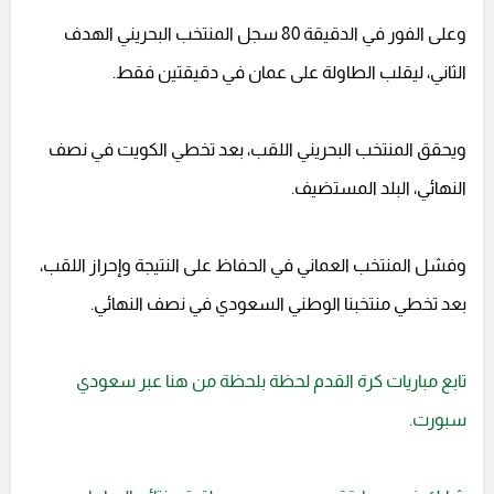
وعلى الفور في الدقيقة 80 سجل المنتخب البحريني الهدف
الثاني، ليقلب الطاولة على عمان في دقيقتين فقط.
ويحقق المنتخب البحريني اللقب، بعد تخطي الكويت في نصف
النهائي، البلد المستضيف.
وفشل المنتخب العماني في الحفاظ على النتيجة وإحراز اللقب،
بعد تخطي منتخبنا الوطني السعودي في نصف النهائي.
تابع مباريات كرة القدم لحظة بلحظة من هنا عبر سعودي
سبورت.