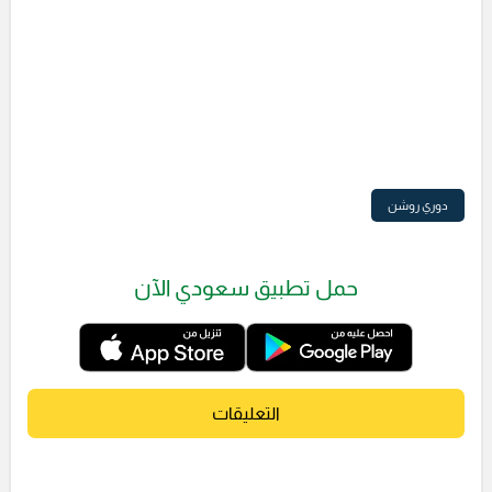
دوري روشن
حمل تطبيق سعودي الآن
التعليقات