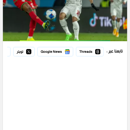
تابعنا عبر :
Threads
Google News
تويتر