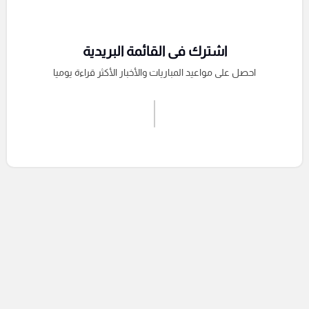
اشترك فى القائمة البريدية
احصل على مواعيد المباريات والأخبار الأكثر قراءة يوميا
اشترك الان
إرسال تعليق
التعليقات السابقة